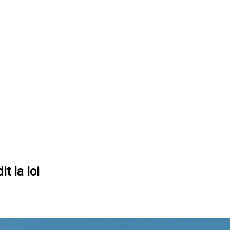
t la loi