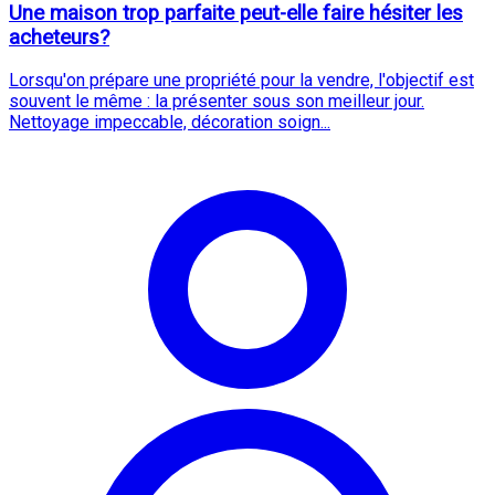
Une maison trop parfaite peut-elle faire hésiter les
acheteurs?
Lorsqu'on prépare une propriété pour la vendre, l'objectif est
souvent le même : la présenter sous son meilleur jour.
Nettoyage impeccable, décoration soign...