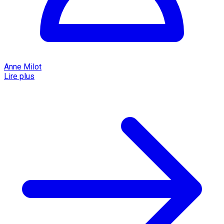
Anne Milot
Lire plus