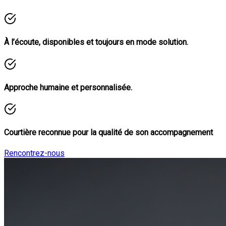
À l’écoute, disponibles et toujours en mode solution.
Approche humaine et personnalisée.
Courtière reconnue pour la qualité de son accompagnement
Rencontrez-nous