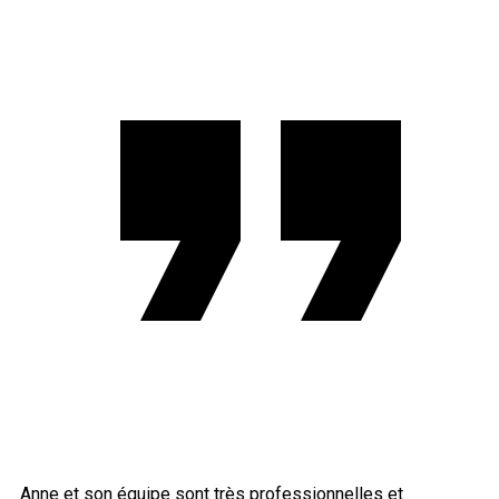
Anne et son équipe sont très professionnelles et