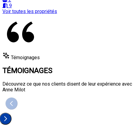
9
Voir toutes les propriétés
Témoignages
TÉMOIGNAGES
Découvrez ce que nos clients disent de leur expérience avec
Anne Milot