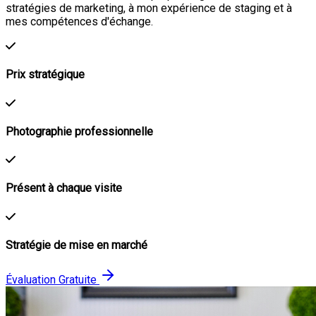
stratégies de marketing, à mon expérience de staging et à
mes compétences d'échange.
Prix stratégique
Photographie professionnelle
Présent à chaque visite
Stratégie de mise en marché
Évaluation Gratuite