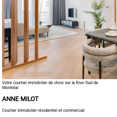
Votre courtier immobilier de choix sur la Rive-Sud de
Montréal
ANNE MILOT
Courtier immobilier résidentiel et commercial