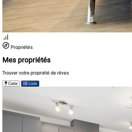
Propriétés
Mes propriétés
Trouver votre propriété de rêves
Carte
Liste