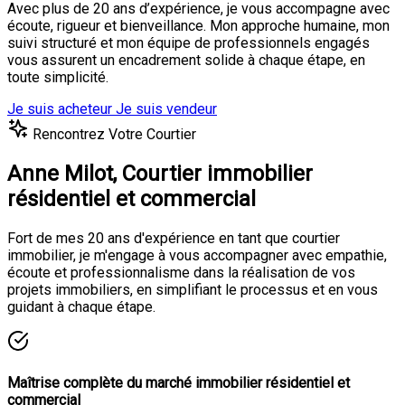
Avec plus de 20 ans d’expérience, je vous accompagne avec
écoute, rigueur et bienveillance. Mon approche humaine, mon
suivi structuré et mon équipe de professionnels engagés
vous assurent un encadrement solide à chaque étape, en
toute simplicité.
Je suis acheteur
Je suis vendeur
Rencontrez Votre Courtier
Anne Milot,
Courtier immobilier
résidentiel et commercial
Fort de mes 20 ans d'expérience en tant que courtier
immobilier, je m'engage à vous accompagner avec empathie,
écoute et professionnalisme dans la réalisation de vos
projets immobiliers, en simplifiant le processus et en vous
guidant à chaque étape.
Maîtrise complète du marché immobilier résidentiel et
commercial