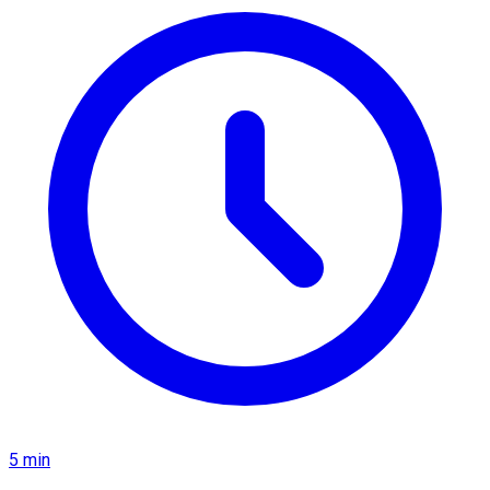
5 min