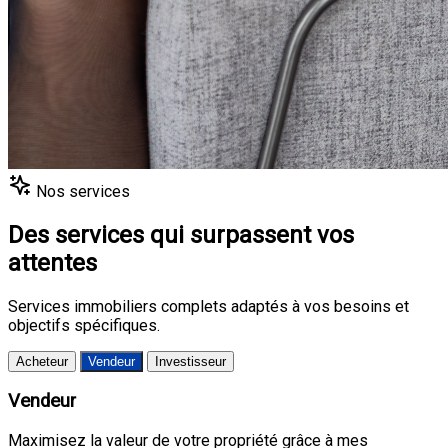
Nos services
Des services qui surpassent vos
attentes
Services immobiliers complets adaptés à vos besoins et
objectifs spécifiques.
Acheteur
Vendeur
Investisseur
Vendeur
Maximisez la valeur de votre propriété grâce à mes