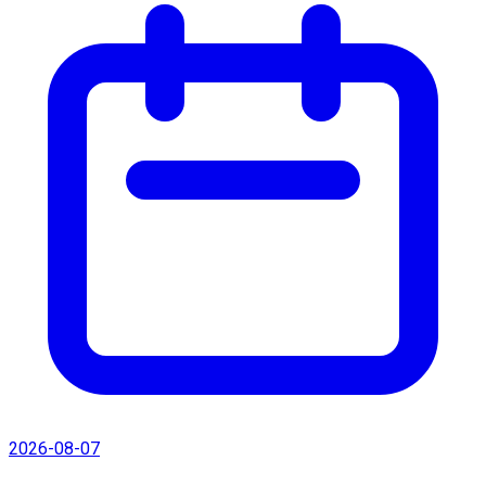
2026-08-07