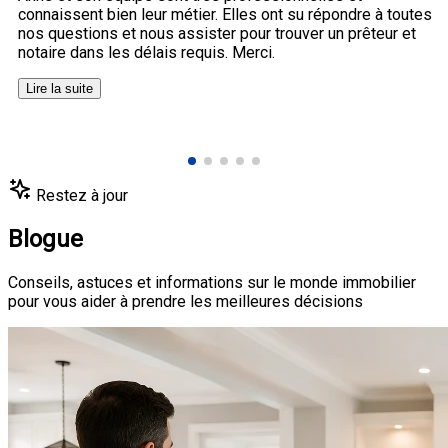
connaissent bien leur métier. Elles ont su répondre à toutes
nos questions et nous assister pour trouver un prêteur et
notaire dans les délais requis. Merci.
Lire la suite
Restez à jour
Blogue
Conseils, astuces et informations sur le monde immobilier
pour vous aider à prendre les meilleures décisions