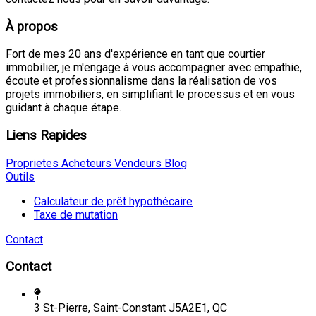
À propos
Fort de mes 20 ans d'expérience en tant que courtier
immobilier, je m'engage à vous accompagner avec empathie,
écoute et professionnalisme dans la réalisation de vos
projets immobiliers, en simplifiant le processus et en vous
guidant à chaque étape.
Liens Rapides
Proprietes
Acheteurs
Vendeurs
Blog
Outils
Calculateur de prêt hypothécaire
Taxe de mutation
Contact
Contact
3 St-Pierre, Saint-Constant J5A2E1, QC