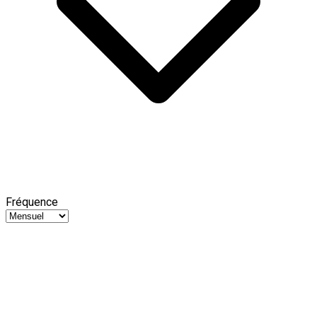
Fréquence