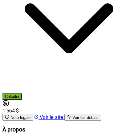
Calculer
1 564 $
Voir le site
Note légale
Voir les détails
À propos