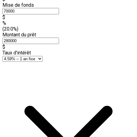
Mise de fonds
$
%
(20.0%)
Montant du prêt
$
Taux d'intérêt