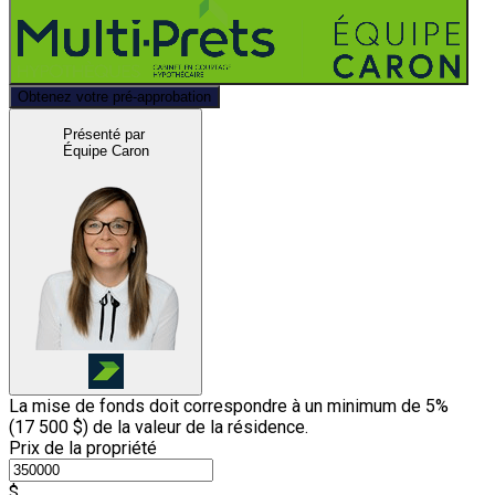
Obtenez votre pré-approbation
Présenté par
Équipe Caron
La mise de fonds doit correspondre à un minimum de 5%
(
17 500 $
) de la valeur de la résidence.
Prix de la propriété
$