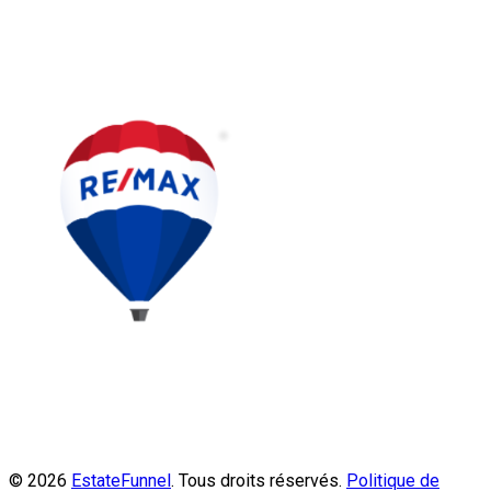
© 2026
EstateFunnel
. Tous droits réservés.
Politique de