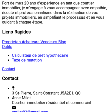
Fort de mes 20 ans d'expérience en tant que courtier
immobilier, je m'engage à vous accompagner avec empathie,
écoute et professionnalisme dans la réalisation de vos
projets immobiliers, en simplifiant le processus et en vous
guidant à chaque étape.
Liens Rapides
Proprietes
Acheteurs
Vendeurs
Blog
Outils
Calculateur de prêt hypothécaire
Taxe de mutation
Contact
Contact
3 St-Pierre, Saint-Constant J5A2E1, QC
Anne Milot
Courtier immobilier résidentiel et commercial