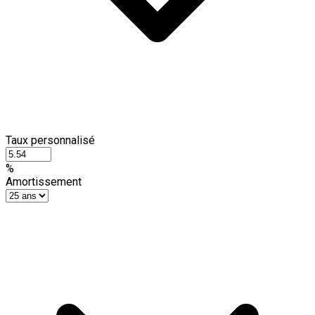
Taux personnalisé
%
Amortissement