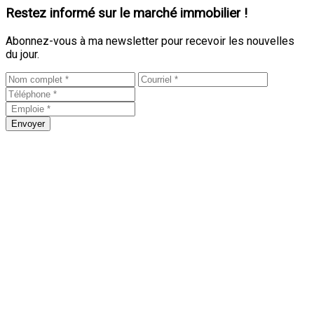
Restez informé sur le marché immobilier !
Abonnez-vous à ma newsletter pour recevoir les nouvelles
du jour.
Envoyer