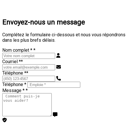
Envoyez-nous un message
Complétez le formulaire ci-dessous et nous vous répondrons
dans les plus brefs délais.
Nom complet *
*
Courriel *
*
Téléphone *
*
Téléphone *
Message *
*