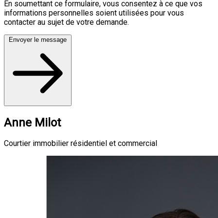
En soumettant ce formulaire, vous consentez à ce que vos
informations personnelles soient utilisées pour vous
contacter au sujet de votre demande.
Envoyer le message
Anne Milot
Courtier immobilier résidentiel et commercial