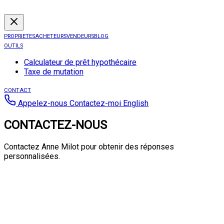
PROPRIETES
ACHETEURS
VENDEURS
BLOG
OUTILS
Calculateur de prêt hypothécaire
Taxe de mutation
CONTACT
Appelez-nous
Contactez-moi
English
CONTACTEZ-NOUS
Contactez Anne Milot pour obtenir des réponses
personnalisées.