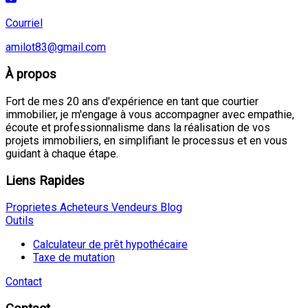
Courriel
amilot83@gmail.com
À propos
Fort de mes 20 ans d'expérience en tant que courtier
immobilier, je m'engage à vous accompagner avec empathie,
écoute et professionnalisme dans la réalisation de vos
projets immobiliers, en simplifiant le processus et en vous
guidant à chaque étape.
Liens Rapides
Proprietes
Acheteurs
Vendeurs
Blog
Outils
Calculateur de prêt hypothécaire
Taxe de mutation
Contact