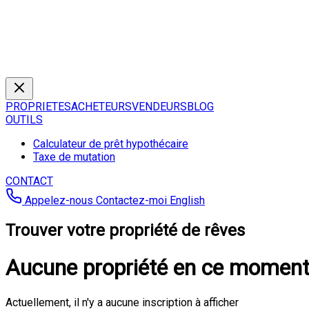
PROPRIETES
ACHETEURS
VENDEURS
BLOG
OUTILS
Calculateur de prêt hypothécaire
Taxe de mutation
CONTACT
Appelez-nous
Contactez-moi
English
Trouver votre propriété de rêves
Aucune propriété en ce momen
Actuellement, il n'y a aucune inscription à afficher