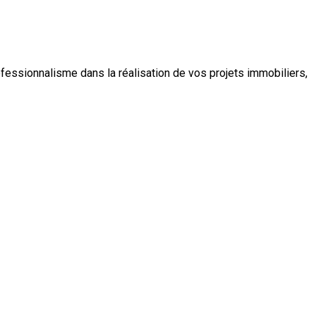
fessionnalisme dans la réalisation de vos projets immobiliers,