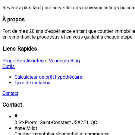
Revenez plus tard pour surveiller nos nouveaux listings ou con
À propos
Fort de mes 20 ans d'expérience en tant que courtier immobili
en simplifiant le processus et en vous guidant à chaque étape.
Liens Rapides
Proprietes
Acheteurs
Vendeurs
Blog
Outils
Calculateur de prêt hypothécaire
Taxe de mutation
Contact
Contact
3 St-Pierre, Saint-Constant J5A2E1, QC
Anne Milot
Courtier immobilier résidentiel et commercial