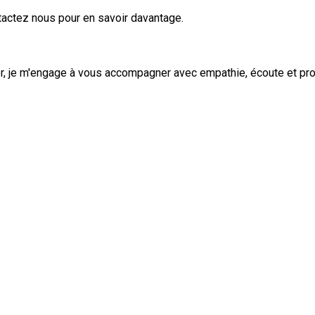
tactez nous pour en savoir davantage.
er, je m'engage à vous accompagner avec empathie, écoute et pro