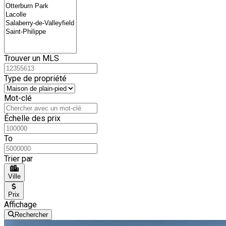
Trouver un MLS
Type de propriété
Mot-clé
Échelle des prix
To
Trier par
Ville
Prix
Affichage
Rechercher