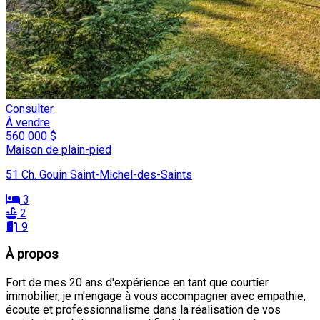
Consulter
À vendre
560 000 $
Maison de plain-pied
51 Ch. Gouin Saint-Michel-des-Saints
3
2
9
À propos
Fort de mes 20 ans d'expérience en tant que courtier
immobilier, je m'engage à vous accompagner avec empathie,
écoute et professionnalisme dans la réalisation de vos