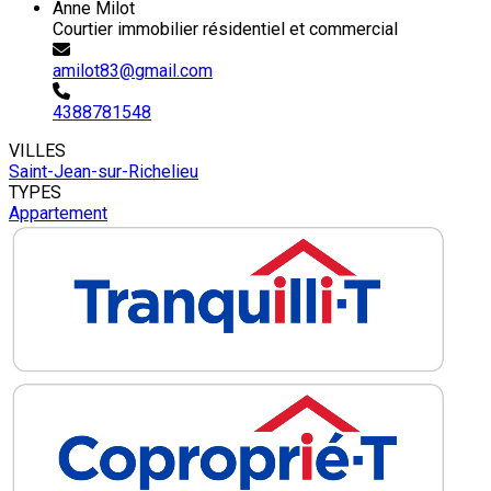
Anne Milot
Courtier immobilier résidentiel et commercial
amilot83@gmail.com
4388781548
VILLES
Saint-Jean-sur-Richelieu
TYPES
Appartement