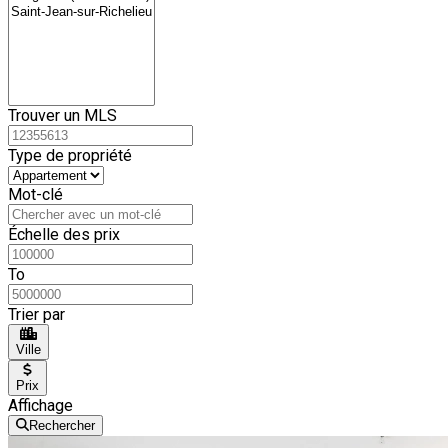
Trouver un MLS
Type de propriété
Mot-clé
Échelle des prix
To
Trier par
Ville
Prix
Affichage
Rechercher