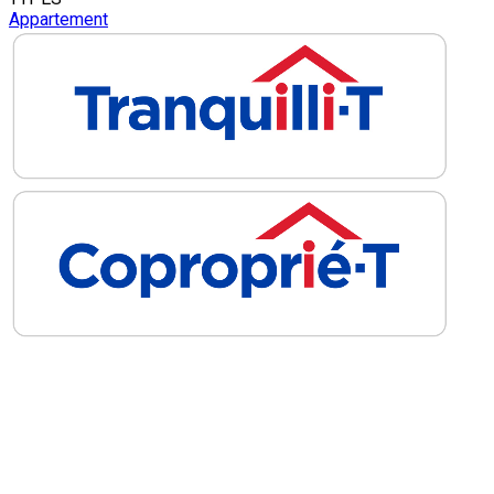
Appartement