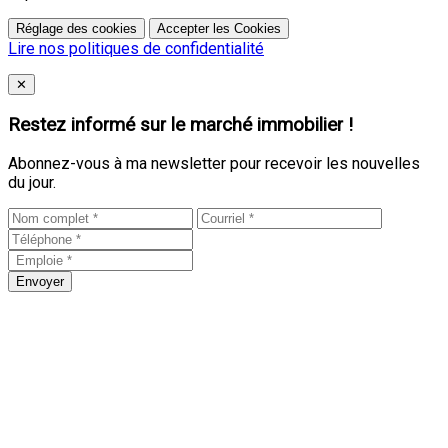
Réglage des cookies
Accepter les Cookies
Lire nos politiques de confidentialité
Close
✕
Restez informé sur le marché immobilier !
Abonnez-vous à ma newsletter pour recevoir les nouvelles
du jour.
Envoyer