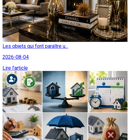
Les objets qui font paraître u...
2026-08-04
Lire l'article