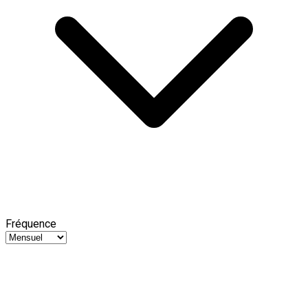
Fréquence