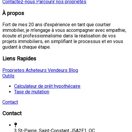
Contactez-nous
Parcourir nos propriétés
À propos
Fort de mes 20 ans d'expérience en tant que courtier
immobilier, je m'engage à vous accompagner avec empathie,
écoute et professionnalisme dans la réalisation de vos
projets immobiliers, en simplifiant le processus et en vous
guidant à chaque étape.
Liens Rapides
Proprietes
Acheteurs
Vendeurs
Blog
Outils
Calculateur de prêt hypothécaire
Taxe de mutation
Contact
Contact
3 St-Pierre, Saint-Constant J5A2E1, QC