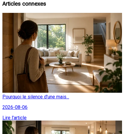
Articles connexes
Pourquoi le silence d'une mais...
2026-08-06
Lire l'article