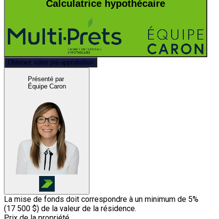
Calculatrice hypothécaire
Obtenez votre pré-approbation
Présenté par
Équipe Caron
La mise de fonds doit correspondre à un minimum de 5%
(
17 500 $
) de la valeur de la résidence.
Prix de la propriété