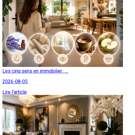
Les cinq sens en immobilier : ...
2026-08-05
Lire l'article