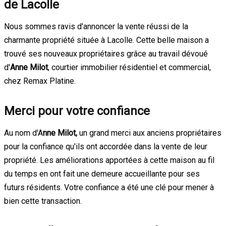
de Lacolle
Nous sommes ravis d'annoncer la vente réussi de la
charmante propriété située à Lacolle. Cette belle maison a
trouvé ses nouveaux propriétaires grâce au travail dévoué
d'
Anne Milot
, courtier immobilier résidentiel et commercial,
chez Remax Platine.
Merci pour votre confiance
Au nom d'A
nne Milot,
un grand merci aux anciens propriétaires
pour la confiance qu'ils ont accordée dans la vente de leur
propriété. Les améliorations apportées à cette maison au fil
du temps en ont fait une demeure accueillante pour ses
futurs résidents. Votre confiance a été une clé pour mener à
bien cette transaction.