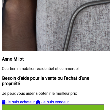
Anne Milot
Courtier immobilier résidentiel et commercial
Besoin d'aide pour la vente ou l'achat d'une
propriété
Je peux vous aider à obtenir le meilleur prix.
Je suis acheteur
Je suis vendeur