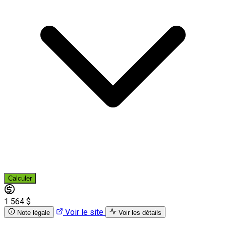
Calculer
1 564 $
Voir le site
Note légale
Voir les détails