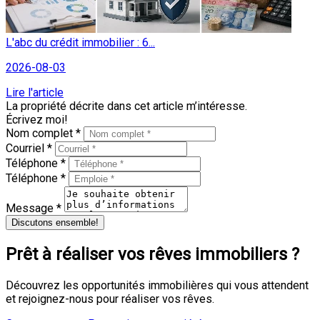
L'abc du crédit immobilier : 6...
2026-08-03
Lire l'article
La propriété décrite dans cet article m’intéresse.
Écrivez moi!
Nom complet *
Courriel *
Téléphone *
Téléphone *
Message *
Discutons ensemble!
Prêt à réaliser vos rêves immobiliers ?
Découvrez les opportunités immobilières qui vous attendent
et rejoignez-nous pour réaliser vos rêves.