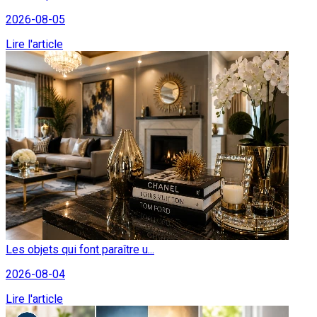
2026-08-05
Lire l'article
Les objets qui font paraître u...
2026-08-04
Lire l'article