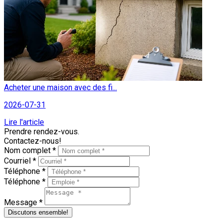
Acheter une maison avec des fi...
2026-07-31
Lire l'article
Prendre rendez-vous.
Contactez-nous!
Nom complet *
Courriel *
Téléphone *
Téléphone *
Message *
Discutons ensemble!