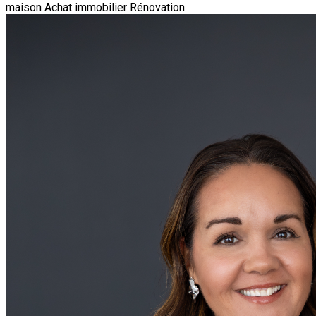
maison
Achat immobilier
Rénovation