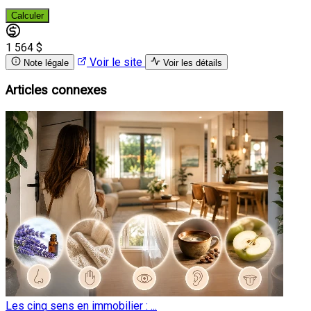
Calculer
1 564 $
Voir le site
Note légale
Voir les détails
Articles connexes
Les cinq sens en immobilier : ...