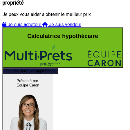
propriété
Je peux vous aider à obtenir le meilleur prix.
Je suis acheteur
Je suis vendeur
Calculatrice hypothécaire
Obtenez votre pré-approbation
Présenté par
Équipe Caron