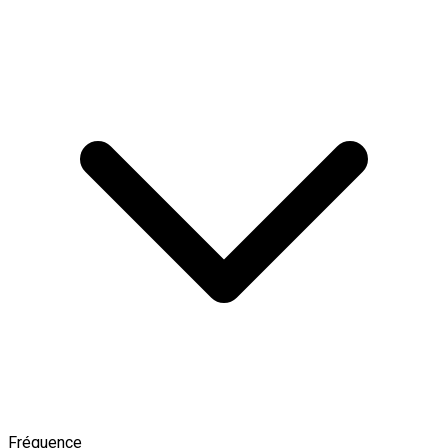
Fréquence