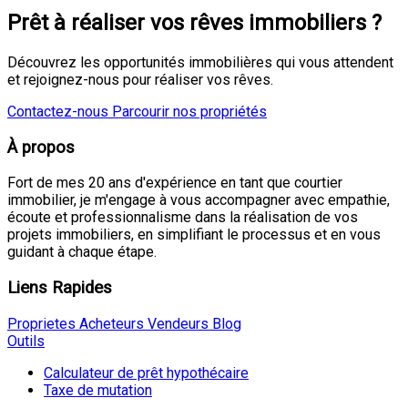
Prêt à réaliser vos rêves immobiliers ?
Découvrez les opportunités immobilières qui vous attendent
et rejoignez-nous pour réaliser vos rêves.
Contactez-nous
Parcourir nos propriétés
À propos
Fort de mes 20 ans d'expérience en tant que courtier
immobilier, je m'engage à vous accompagner avec empathie,
écoute et professionnalisme dans la réalisation de vos
projets immobiliers, en simplifiant le processus et en vous
guidant à chaque étape.
Liens Rapides
Proprietes
Acheteurs
Vendeurs
Blog
Outils
Calculateur de prêt hypothécaire
Taxe de mutation