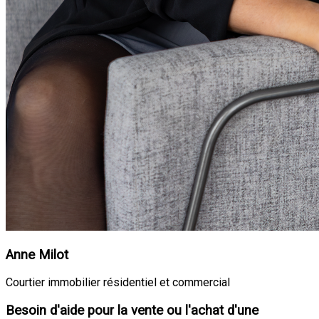
Anne Milot
Courtier immobilier résidentiel et commercial
Besoin d'aide pour la vente ou l'achat d'une