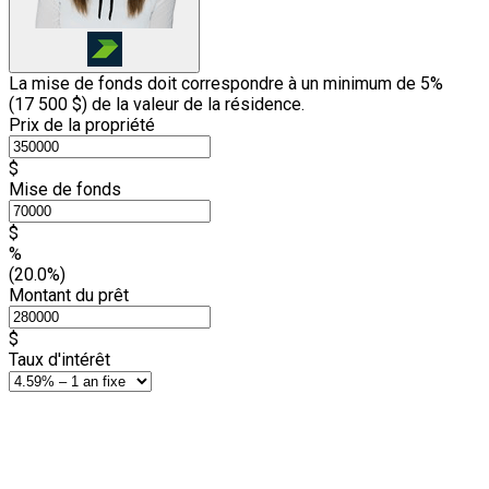
La mise de fonds doit correspondre à un minimum de 5%
(
17 500 $
) de la valeur de la résidence.
Prix de la propriété
$
Mise de fonds
$
%
(20.0%)
Montant du prêt
$
Taux d'intérêt