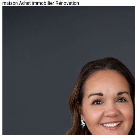
maison
Achat immobilier
Rénovation