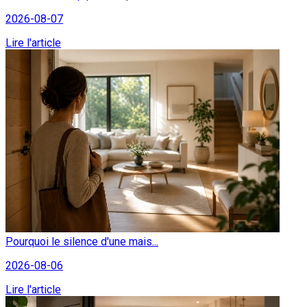
2026-08-07
Lire l'article
Pourquoi le silence d'une mais...
2026-08-06
Lire l'article