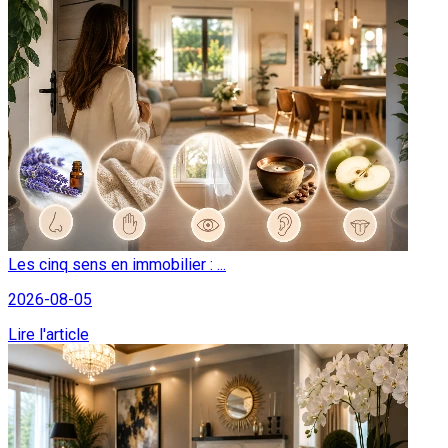
Les cinq sens en immobilier : ...
2026-08-05
Lire l'article