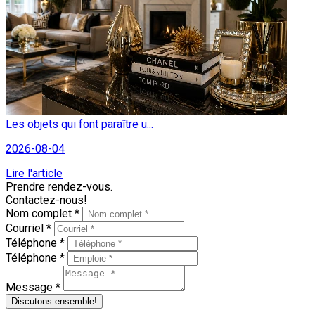
Les objets qui font paraître u...
2026-08-04
Lire l'article
Prendre rendez-vous.
Contactez-nous!
Nom complet *
Courriel *
Téléphone *
Téléphone *
Message *
Discutons ensemble!