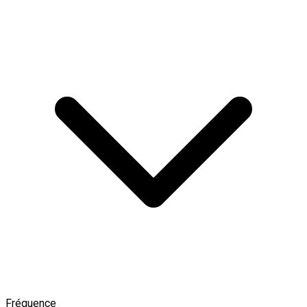
Fréquence