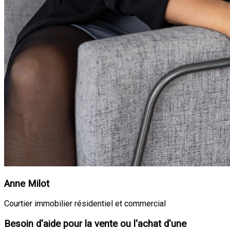
Anne Milot
Courtier immobilier résidentiel et commercial
Besoin d'aide pour la vente ou l'achat d'une