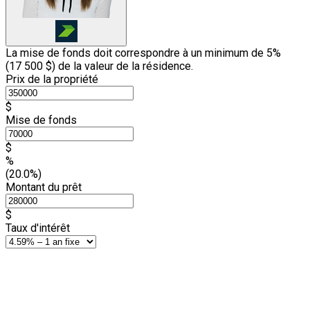
La mise de fonds doit correspondre à un minimum de 5%
(
17 500 $
) de la valeur de la résidence.
Prix de la propriété
$
Mise de fonds
$
%
(20.0%)
Montant du prêt
$
Taux d'intérêt