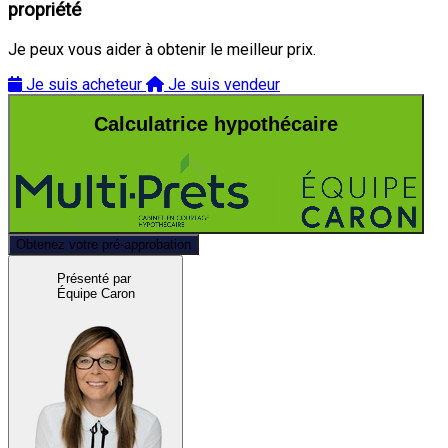
propriété
Je peux vous aider à obtenir le meilleur prix.
Je suis acheteur
Je suis vendeur
Calculatrice hypothécaire
Obtenez votre pré-approbation
Présenté par
Équipe Caron