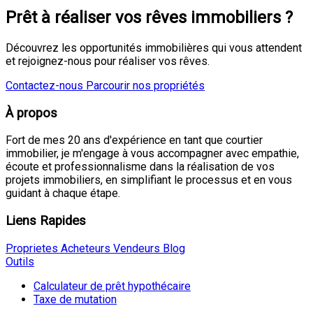
Prêt à réaliser vos rêves immobiliers ?
Découvrez les opportunités immobilières qui vous attendent
et rejoignez-nous pour réaliser vos rêves.
Contactez-nous
Parcourir nos propriétés
À propos
Fort de mes 20 ans d'expérience en tant que courtier
immobilier, je m'engage à vous accompagner avec empathie,
écoute et professionnalisme dans la réalisation de vos
projets immobiliers, en simplifiant le processus et en vous
guidant à chaque étape.
Liens Rapides
Proprietes
Acheteurs
Vendeurs
Blog
Outils
Calculateur de prêt hypothécaire
Taxe de mutation