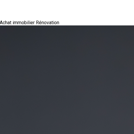
Achat immobilier
Rénovation