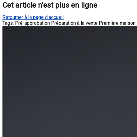
Cet article n'est plus en ligne
Retourner à la page d'accueil
Tags:
Pré-approbation
Préparation à la vente
Première maison