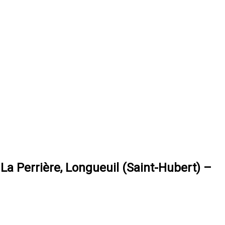
La Perrière, Longueuil (Saint-Hubert) –