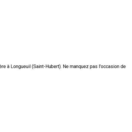
ière à Longueuil (Saint-Hubert). Ne manquez pas l'occasion de