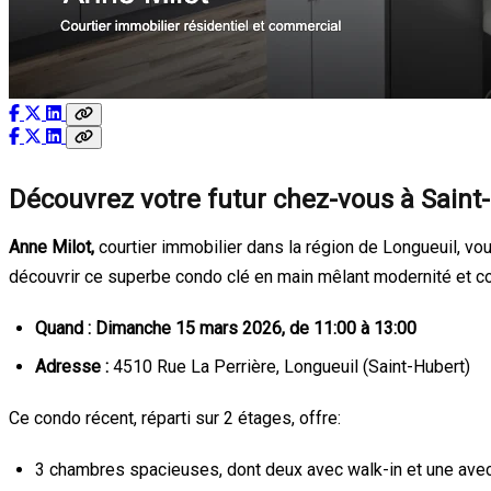
Découvrez votre futur chez-vous à Saint
Anne Milot,
courtier immobilier dans la région de Longueuil, vo
découvrir ce superbe condo clé en main mêlant modernité et c
Quand :
Dimanche 15 mars 2026, de 11:00 à 13:00
Adresse :
4510 Rue La Perrière, Longueuil (Saint-Hubert)
Ce condo récent, réparti sur 2 étages, offre:
3 chambres spacieuses, dont deux avec walk-in et une ave