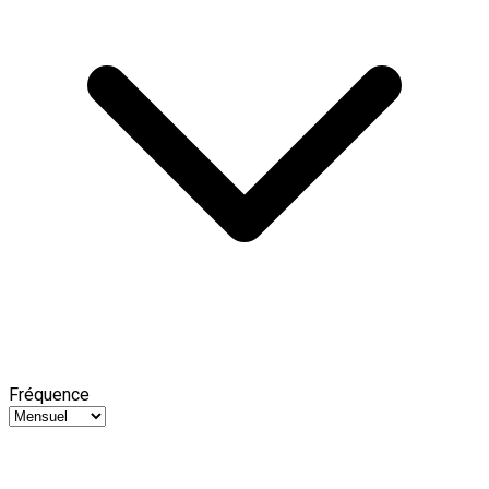
Fréquence