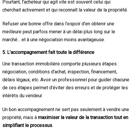
Pourtant, l’acheteur qui agit vite est souvent celui qui
cherchait activement et qui reconnaît la valeur de la propriété.
Refuser une bonne offre dans l’espoir d’en obtenir une
meilleure peut parfois mener à un délai plus long sur le
marché… et à une négociation moins avantageuse.
5. L’accompagnement fait toute la différence
Une transaction immobilière comporte plusieurs étapes :
négociation, conditions d’achat, inspection, financement,
délais légaux, etc. Avoir un professionnel pour guider chacune
de ces étapes permet d’éviter des erreurs et de protéger les
intérêts du vendeur.
Un bon accompagnement ne sert pas seulement à vendre une
propriété, mais à
maximiser la valeur de la transaction tout en
simplifiant le processus
.