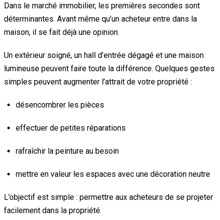
Dans le marché immobilier, les premières secondes sont
déterminantes. Avant même qu’un acheteur entre dans la
maison, il se fait déjà une opinion.
Un extérieur soigné, un hall d’entrée dégagé et une maison
lumineuse peuvent faire toute la différence. Quelques gestes
simples peuvent augmenter l’attrait de votre propriété :
désencombrer les pièces
effectuer de petites réparations
rafraîchir la peinture au besoin
mettre en valeur les espaces avec une décoration neutre
L’objectif est simple : permettre aux acheteurs de se projeter
facilement dans la propriété.