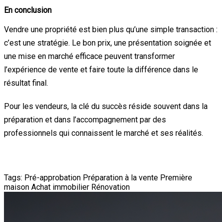
En conclusion
Vendre une propriété est bien plus qu’une simple transaction :
c’est une stratégie. Le bon prix, une présentation soignée et
une mise en marché efficace peuvent transformer
l’expérience de vente et faire toute la différence dans le
résultat final.
Pour les vendeurs, la clé du succès réside souvent dans la
préparation et dans l’accompagnement par des
professionnels qui connaissent le marché et ses réalités.
Tags:
Pré-approbation
Préparation à la vente
Première
maison
Achat immobilier
Rénovation