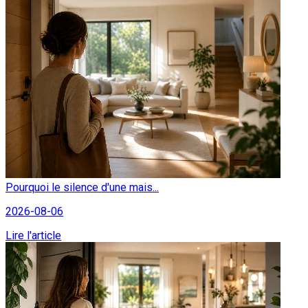
Pourquoi le silence d'une mais...
2026-08-06
Lire l'article