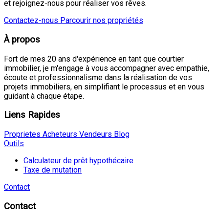
et rejoignez-nous pour réaliser vos rêves.
Contactez-nous
Parcourir nos propriétés
À propos
Fort de mes 20 ans d'expérience en tant que courtier
immobilier, je m'engage à vous accompagner avec empathie,
écoute et professionnalisme dans la réalisation de vos
projets immobiliers, en simplifiant le processus et en vous
guidant à chaque étape.
Liens Rapides
Proprietes
Acheteurs
Vendeurs
Blog
Outils
Calculateur de prêt hypothécaire
Taxe de mutation
Contact
Contact