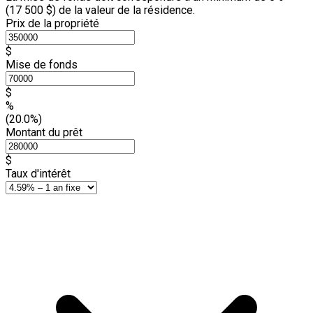
(
17 500 $
) de la valeur de la résidence.
Prix de la propriété
$
Mise de fonds
$
%
(20.0%)
Montant du prêt
$
Taux d'intérêt