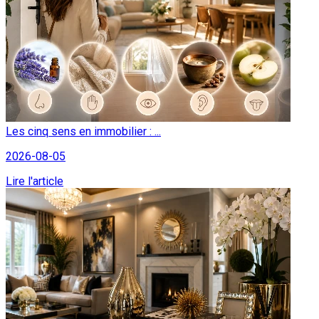
Les cinq sens en immobilier : ...
2026-08-05
Lire l'article