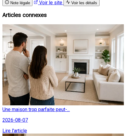
Voir le site
Note légale
Voir les détails
Articles connexes
Une maison trop parfaite peut-...
2026-08-07
Lire l'article