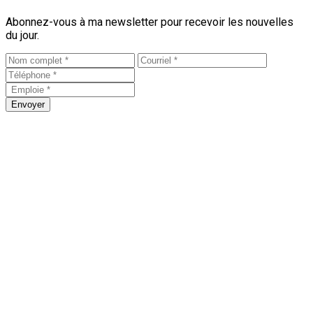
Abonnez-vous à ma newsletter pour recevoir les nouvelles
du jour.
Envoyer