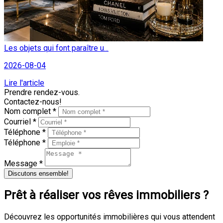
Les objets qui font paraître u...
2026-08-04
Lire l'article
Prendre rendez-vous.
Contactez-nous!
Nom complet *
Courriel *
Téléphone *
Téléphone *
Message *
Discutons ensemble!
Prêt à réaliser vos rêves immobiliers ?
Découvrez les opportunités immobilières qui vous attendent