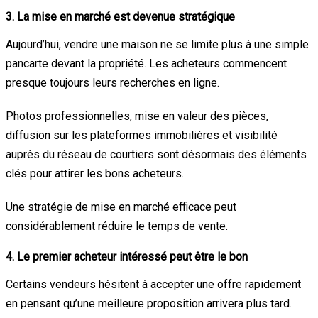
3. La mise en marché est devenue stratégique
Aujourd’hui, vendre une maison ne se limite plus à une simple
pancarte devant la propriété. Les acheteurs commencent
presque toujours leurs recherches en ligne.
Photos professionnelles, mise en valeur des pièces,
diffusion sur les plateformes immobilières et visibilité
auprès du réseau de courtiers sont désormais des éléments
clés pour attirer les bons acheteurs.
Une stratégie de mise en marché efficace peut
considérablement réduire le temps de vente.
4. Le premier acheteur intéressé peut être le bon
Certains vendeurs hésitent à accepter une offre rapidement
en pensant qu’une meilleure proposition arrivera plus tard.