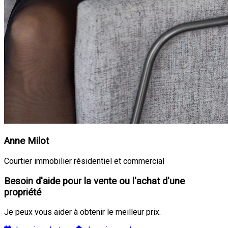
Anne Milot
Courtier immobilier résidentiel et commercial
Besoin d'aide pour la vente ou l'achat d'une
propriété
Je peux vous aider à obtenir le meilleur prix.