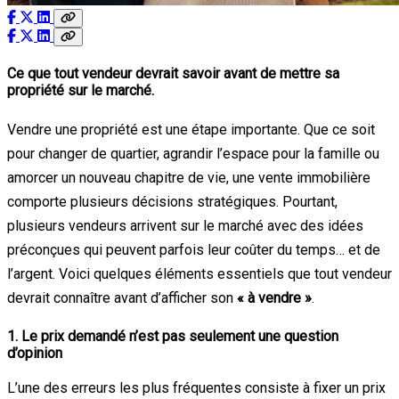
Ce que tout vendeur devrait savoir avant de mettre sa
propriété sur le marché.
Vendre une propriété est une étape importante. Que ce soit
pour changer de quartier, agrandir l’espace pour la famille ou
amorcer un nouveau chapitre de vie, une vente immobilière
comporte plusieurs décisions stratégiques. Pourtant,
plusieurs vendeurs arrivent sur le marché avec des idées
préconçues qui peuvent parfois leur coûter du temps… et de
l’argent. Voici quelques éléments essentiels que tout vendeur
devrait connaître avant d’afficher son
« à vendre »
.
1. Le prix demandé n’est pas seulement une question
d’opinion
L’une des erreurs les plus fréquentes consiste à fixer un prix