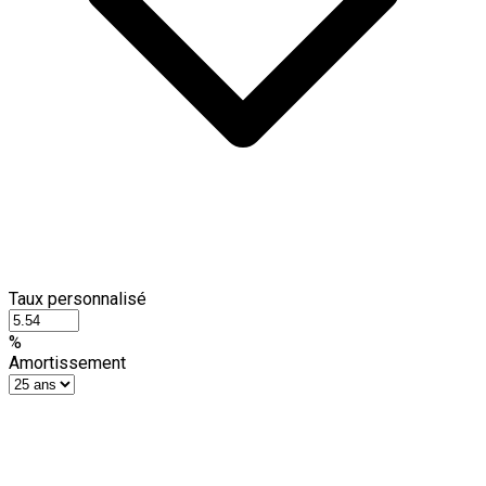
Taux personnalisé
%
Amortissement