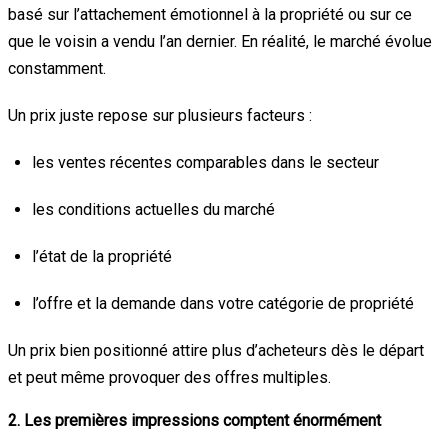
basé sur l’attachement émotionnel à la propriété ou sur ce
que le voisin a vendu l’an dernier. En réalité, le marché évolue
constamment.
Un prix juste repose sur plusieurs facteurs :
les ventes récentes comparables dans le secteur
les conditions actuelles du marché
l’état de la propriété
l’offre et la demande dans votre catégorie de propriété
Un prix bien positionné attire plus d’acheteurs dès le départ
et peut même provoquer des offres multiples.
2. Les premières impressions comptent énormément