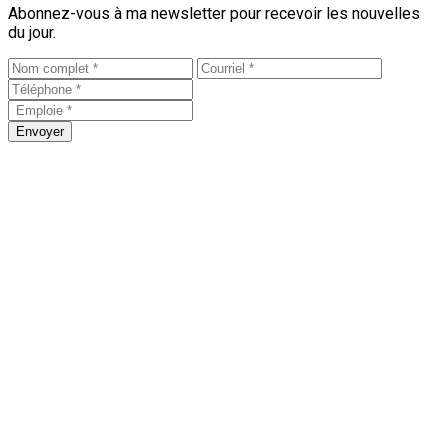
Abonnez-vous à ma newsletter pour recevoir les nouvelles
du jour.
Envoyer