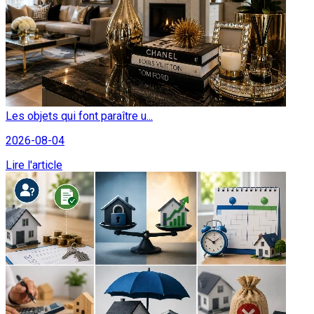
Les objets qui font paraître u...
2026-08-04
Lire l'article