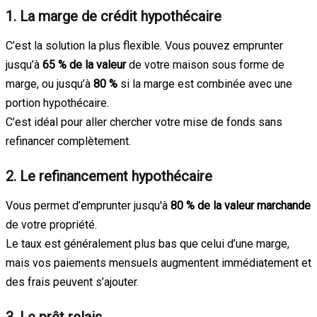
1. La marge de crédit hypothécaire
C’est la solution la plus flexible. Vous pouvez emprunter
jusqu’à
65 % de la valeur
de votre maison sous forme de
marge, ou jusqu’à
80 %
si la marge est combinée avec une
portion hypothécaire.
C’est idéal pour aller chercher votre mise de fonds sans
refinancer complètement.
2. Le refinancement hypothécaire
Vous permet d’emprunter jusqu'à
80 % de la valeur marchande
de votre propriété.
Le taux est généralement plus bas que celui d’une marge,
mais vos paiements mensuels augmentent immédiatement et
des frais peuvent s’ajouter.