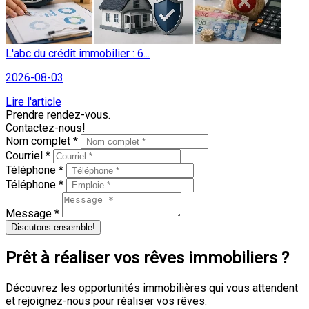
L'abc du crédit immobilier : 6...
2026-08-03
Lire l'article
Prendre rendez-vous.
Contactez-nous!
Nom complet *
Courriel *
Téléphone *
Téléphone *
Message *
Discutons ensemble!
Prêt à réaliser vos rêves immobiliers ?
Découvrez les opportunités immobilières qui vous attendent
et rejoignez-nous pour réaliser vos rêves.