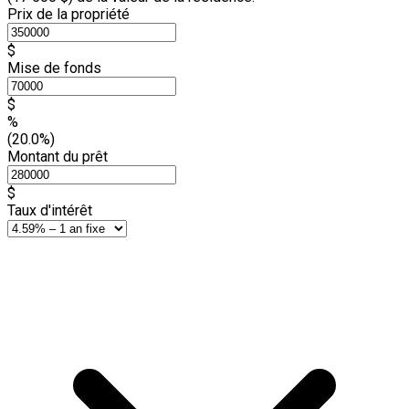
Prix de la propriété
$
Mise de fonds
$
%
(20.0%)
Montant du prêt
$
Taux d'intérêt