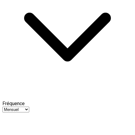
Fréquence