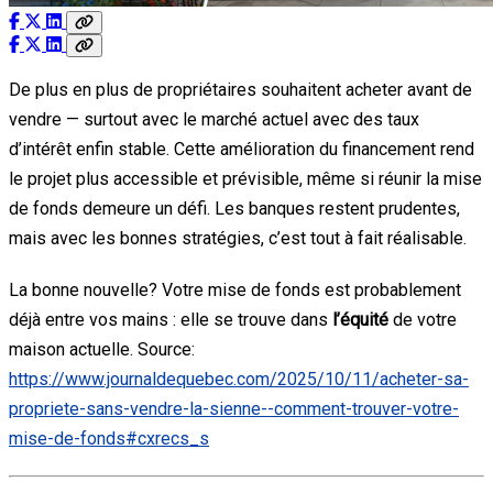
De plus en plus de propriétaires souhaitent acheter avant de
vendre — surtout avec le marché actuel avec des taux
d’intérêt enfin stable. Cette amélioration du financement rend
le projet plus accessible et prévisible, même si réunir la mise
de fonds demeure un défi. Les banques restent prudentes,
mais avec les bonnes stratégies, c’est tout à fait réalisable.
La bonne nouvelle? Votre mise de fonds est probablement
déjà entre vos mains : elle se trouve dans
l’équité
de votre
maison actuelle. Source:
https://www.journaldequebec.com/2025/10/11/acheter-sa-
propriete-sans-vendre-la-sienne--comment-trouver-votre-
mise-de-fonds#cxrecs_s