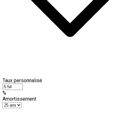
Taux personnalisé
%
Amortissement