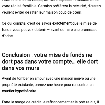
votre réalité familiale. Certains préfèrent la sécurité, d’autres
veulent éviter de rater leur maison coup de cœur.
Ce qui compte, c’est de savoir
exactement
quelle mise de
fonds vous pouvez obtenir — avant de faire une promesse
d’achat.
Conclusion : votre mise de fonds ne
dort pas dans votre compte… elle dort
dans vos murs
Avant de tomber en amour avec une maison neuve ou une
propriété existante, prenez une heure pour rencontrer un
courtier hypothécaire
.
Entre la marge de crédit, le refinancement et le prêt relais, il