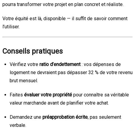
pourra transformer votre projet en plan concret et réaliste.
Votre équité est là, disponible — il suffit de savoir comment
l’utiliser.
Conseils pratiques
Vérifiez votre
ratio d’endettement
: vos dépenses de
logement ne devraient pas dépasser 32 % de votre revenu
brut mensuel.
Faites
évaluer votre propriété
pour connaître sa véritable
valeur marchande avant de planifier votre achat.
Demandez une
préapprobation écrite
, pas seulement
verbale.