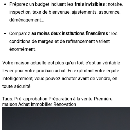
Préparez un budget incluant les
frais invisibles
: notaire,
inspection, taxe de bienvenue, ajustements, assurance,
déménagement…
Comparez
au moins deux institutions financières
: les
conditions de marges et de refinancement varient
énormément.
Votre maison actuelle est plus qu’un toit, c’est un véritable
levier pour votre prochain achat. En exploitant votre équité
intelligemment, vous pouvez acheter avant de vendre, en
toute sécurité.
Tags:
Pré-approbation
Préparation à la vente
Première
maison
Achat immobilier
Rénovation