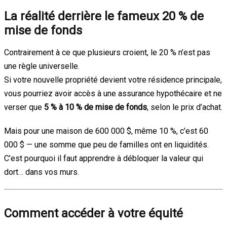
La réalité derrière le fameux 20 % de
mise de fonds
Contrairement à ce que plusieurs croient, le 20 % n’est pas
une règle universelle.
Si votre nouvelle propriété devient votre résidence principale,
vous pourriez avoir accès à une assurance hypothécaire et ne
verser que
5 % à 10 % de mise de fonds
, selon le prix d’achat.
Mais pour une maison de 600 000 $, même 10 %, c’est 60
000 $ — une somme que peu de familles ont en liquidités.
C’est pourquoi il faut apprendre à débloquer la valeur qui
dort… dans vos murs.
Comment accéder à votre équité