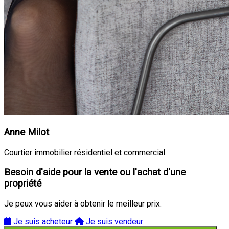
Anne Milot
Courtier immobilier résidentiel et commercial
Besoin d'aide pour la vente ou l'achat d'une
propriété
Je peux vous aider à obtenir le meilleur prix.
Je suis acheteur
Je suis vendeur