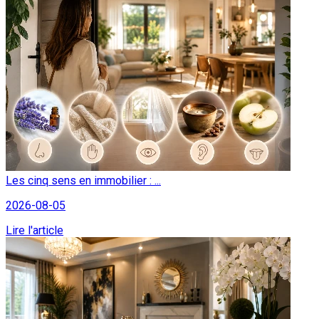
Les cinq sens en immobilier : ...
2026-08-05
Lire l'article