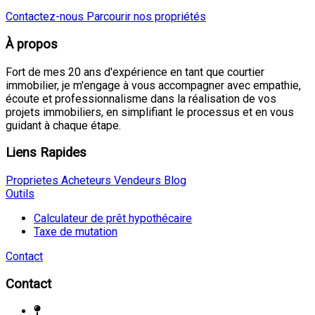
Contactez-nous
Parcourir nos propriétés
À propos
Fort de mes 20 ans d'expérience en tant que courtier
immobilier, je m'engage à vous accompagner avec empathie,
écoute et professionnalisme dans la réalisation de vos
projets immobiliers, en simplifiant le processus et en vous
guidant à chaque étape.
Liens Rapides
Proprietes
Acheteurs
Vendeurs
Blog
Outils
Calculateur de prêt hypothécaire
Taxe de mutation
Contact
Contact