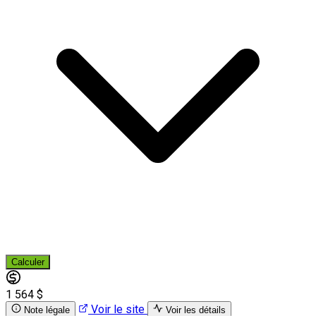
Calculer
1 564 $
Voir le site
Note légale
Voir les détails