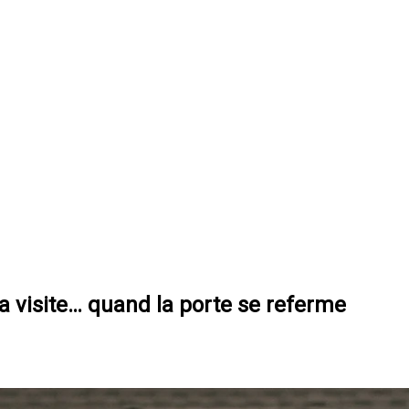
la visite… quand la porte se referme