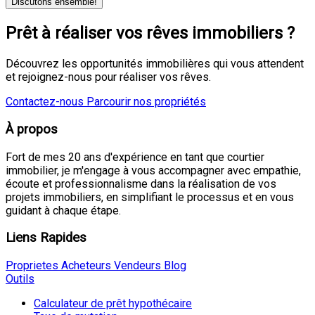
Discutons ensemble!
Prêt à réaliser vos rêves immobiliers ?
Découvrez les opportunités immobilières qui vous attendent
et rejoignez-nous pour réaliser vos rêves.
Contactez-nous
Parcourir nos propriétés
À propos
Fort de mes 20 ans d'expérience en tant que courtier
immobilier, je m'engage à vous accompagner avec empathie,
écoute et professionnalisme dans la réalisation de vos
projets immobiliers, en simplifiant le processus et en vous
guidant à chaque étape.
Liens Rapides
Proprietes
Acheteurs
Vendeurs
Blog
Outils
Calculateur de prêt hypothécaire