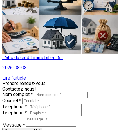
L'abc du crédit immobilier : 6...
2026-08-03
Lire l'article
Prendre rendez-vous.
Contactez-nous!
Nom complet *
Courriel *
Téléphone *
Téléphone *
Message *