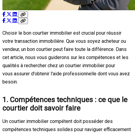
Choisir le bon courtier immobilier est crucial pour réussir
votre transaction immobilière. Que vous soyez acheteur ou
vendeur, un bon courtier peut faire toute la différence. Dans
cet article, nous vous guiderons sur les compétences et les
qualités à rechercher chez un courtier immobilier pour
vous assurer d'obtenir l'aide professionnelle dont vous avez
besoin.
1. Compétences techniques : ce que le
courtier doit savoir faire
Un courtier immobilier compétent doit posséder des
compétences techniques solides pour naviguer efficacement