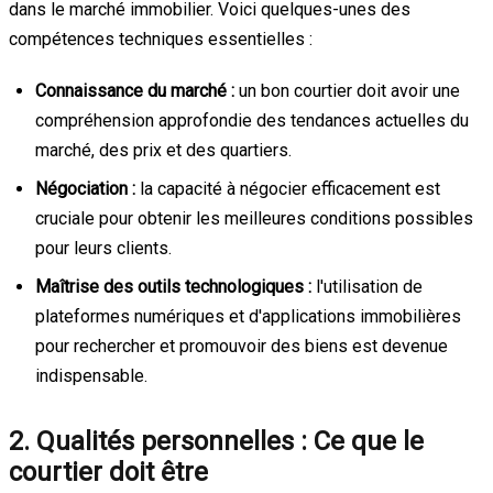
dans le marché immobilier. Voici quelques-unes des
compétences techniques essentielles :
Connaissance du marché :
un bon courtier doit avoir une
compréhension approfondie des tendances actuelles du
marché, des prix et des quartiers.
Négociation :
la capacité à négocier efficacement est
cruciale pour obtenir les meilleures conditions possibles
pour leurs clients.
Maîtrise des outils technologiques :
l'utilisation de
plateformes numériques et d'applications immobilières
pour rechercher et promouvoir des biens est devenue
indispensable.
2. Qualités personnelles : Ce que le
courtier doit être