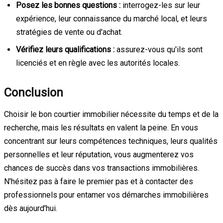
Posez les bonnes questions :
interrogez-les sur leur
expérience, leur connaissance du marché local, et leurs
stratégies de vente ou d'achat.
Vérifiez leurs qualifications :
assurez-vous qu'ils sont
licenciés et en règle avec les autorités locales.
Conclusion
Choisir le bon courtier immobilier nécessite du temps et de la
recherche, mais les résultats en valent la peine. En vous
concentrant sur leurs compétences techniques, leurs qualités
personnelles et leur réputation, vous augmenterez vos
chances de succès dans vos transactions immobilières.
N'hésitez pas à faire le premier pas et à contacter des
professionnels pour entamer vos démarches immobilières
dès aujourd'hui.