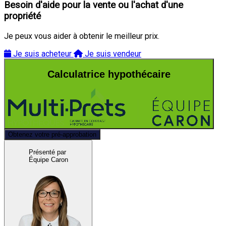
Besoin d'aide pour la vente ou l'achat d'une
propriété
Je peux vous aider à obtenir le meilleur prix.
Je suis acheteur
Je suis vendeur
Calculatrice hypothécaire
Obtenez votre pré-approbation
Présenté par
Équipe Caron