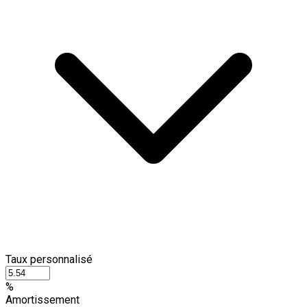
Taux personnalisé
%
Amortissement