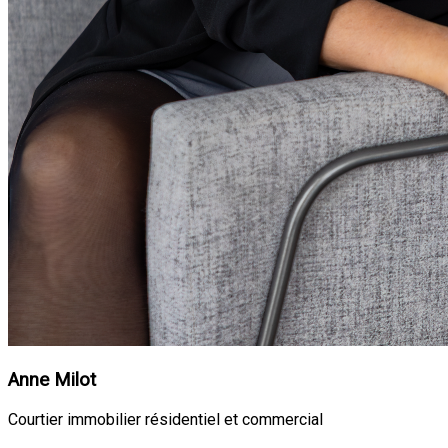
Anne Milot
Courtier immobilier résidentiel et commercial