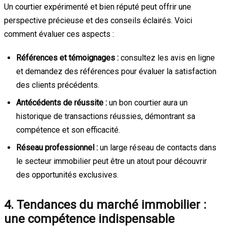
Un courtier expérimenté et bien réputé peut offrir une
perspective précieuse et des conseils éclairés. Voici
comment évaluer ces aspects :
Références et témoignages :
consultez les avis en ligne
et demandez des références pour évaluer la satisfaction
des clients précédents.
Antécédents de réussite :
un bon courtier aura un
historique de transactions réussies, démontrant sa
compétence et son efficacité.
Réseau professionnel :
un large réseau de contacts dans
le secteur immobilier peut être un atout pour découvrir
des opportunités exclusives.
4. Tendances du marché immobilier :
une compétence indispensable