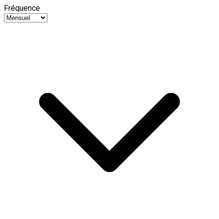
Fréquence