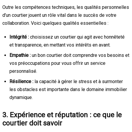
Outre les compétences techniques, les qualités personnelles
d'un courtier jouent un rôle vital dans le succès de votre
collaboration. Voici quelques qualités essentielles :
Intégrité :
choisissez un courtier qui agit avec honnêteté
et transparence, en mettant vos intérêts en avant.
Empathie :
un bon courtier doit comprendre vos besoins et
vos préoccupations pour vous offrir un service
personnalisé.
Résilience :
la capacité à gérer le stress et à surmonter
les obstacles est importante dans le domaine immobilier
dynamique.
3. Expérience et réputation : ce que le
courtier doit savoir