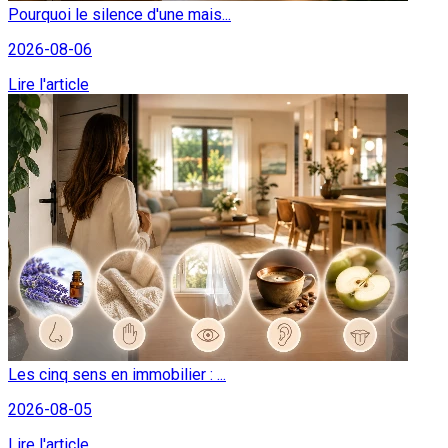
Pourquoi le silence d'une mais...
2026-08-06
Lire l'article
Les cinq sens en immobilier : ...
2026-08-05
Lire l'article