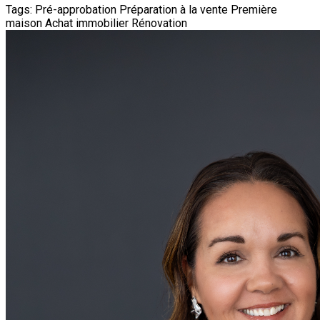
Tags:
Pré-approbation
Préparation à la vente
Première
maison
Achat immobilier
Rénovation