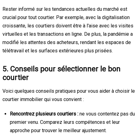
Rester informé sur les tendances actuelles du marché est
crucial pour tout courtier. Par exemple, avec la digitalisation
croissante, les courtiers doivent être à l'aise avec les visites
virtuelles et les transactions en ligne. De plus, la pandémie a
modifié les attentes des acheteurs, rendant les espaces de
télétravail et les surfaces extérieures plus prisées.
5. Conseils pour sélectionner le bon
courtier
Voici quelques conseils pratiques pour vous aider à choisir le
courtier immobilier qui vous convient :
Rencontrez plusieurs courtiers :
ne vous contentez pas du
premier venu. Comparez leurs compétences et leur
approche pour trouver le meilleur ajustement.