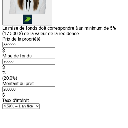
La mise de fonds doit correspondre à un minimum de 5%
(
17 500 $
) de la valeur de la résidence.
Prix de la propriété
$
Mise de fonds
$
%
(20.0%)
Montant du prêt
$
Taux d'intérêt