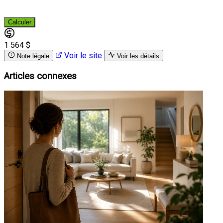
Calculer
1 564 $
Voir le site
Note légale
Voir les détails
Articles connexes