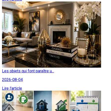
Les objets qui font paraître u...
2026-08-04
Lire l'article