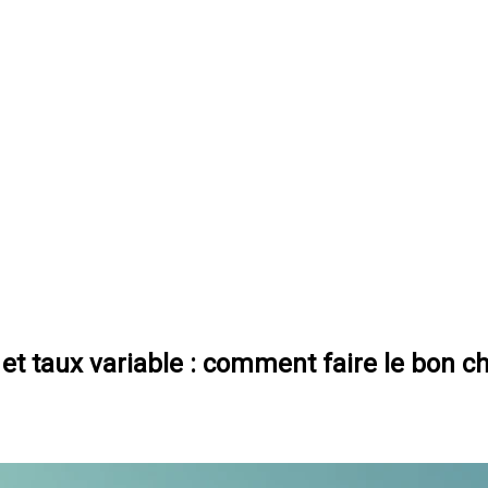
t taux variable : comment faire le bon c