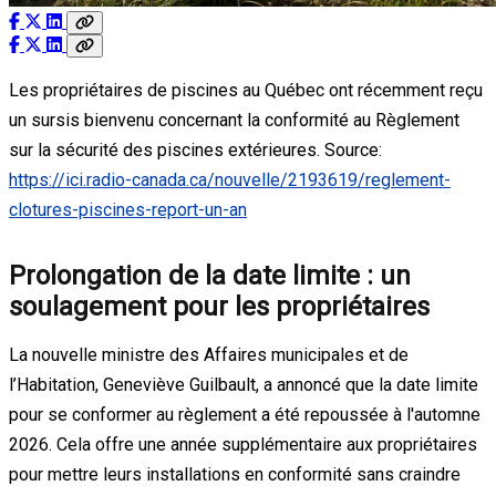
Les propriétaires de piscines au Québec ont récemment reçu
un sursis bienvenu concernant la conformité au Règlement
sur la sécurité des piscines extérieures. Source:
https://ici.radio-canada.ca/nouvelle/2193619/reglement-
clotures-piscines-report-un-an
Prolongation de la date limite : un
soulagement pour les propriétaires
La nouvelle ministre des Affaires municipales et de
l’Habitation, Geneviève Guilbault, a annoncé que la date limite
pour se conformer au règlement a été repoussée à l'automne
2026. Cela offre une année supplémentaire aux propriétaires
pour mettre leurs installations en conformité sans craindre