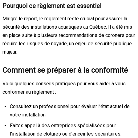
Pourquoi ce règlement est essentiel
Malgré le report, le règlement reste crucial pour assurer la
sécurité des installations aquatiques au Québec. Il a été mis
en place suite à plusieurs recommandations de coroners pour
réduire les risques de noyade, un enjeu de sécurité publique
majeur.
Comment se préparer à la conformité
Voici quelques conseils pratiques pour vous aider à vous
conformer au règlement :
Consultez un professionnel pour évaluer l’état actuel de
votre installation.
Faites appel à des entreprises spécialisées pour
l’installation de clôtures ou d’enceintes sécuritaires.