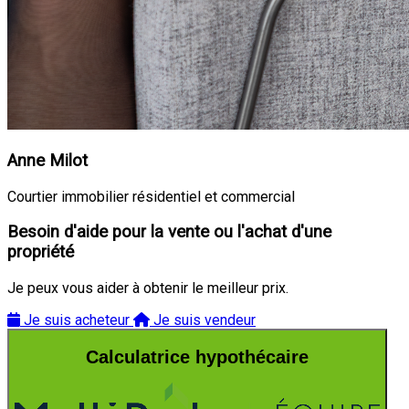
Anne Milot
Courtier immobilier résidentiel et commercial
Besoin d'aide pour la vente ou l'achat d'une
propriété
Je peux vous aider à obtenir le meilleur prix.
Je suis acheteur
Je suis vendeur
Calculatrice hypothécaire