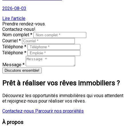
2026-08-03
Lire l'article
Prendre rendez-vous.
Contactez-nous!
Nom complet *
Courriel *
Téléphone *
Téléphone *
Message *
Discutons ensemble!
Prêt à réaliser vos rêves immobiliers ?
Découvrez les opportunités immobilières qui vous attendent
et rejoignez-nous pour réaliser vos rêves.
Contactez-nous
Parcourir nos propriétés
À propos