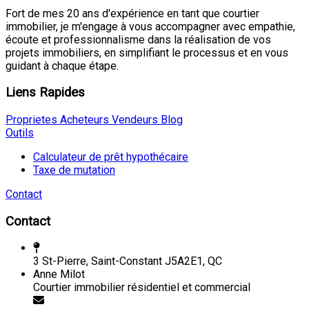
Fort de mes 20 ans d'expérience en tant que courtier
immobilier, je m'engage à vous accompagner avec empathie,
écoute et professionnalisme dans la réalisation de vos
projets immobiliers, en simplifiant le processus et en vous
guidant à chaque étape.
Liens Rapides
Proprietes
Acheteurs
Vendeurs
Blog
Outils
Calculateur de prêt hypothécaire
Taxe de mutation
Contact
Contact
3 St-Pierre, Saint-Constant J5A2E1, QC
Anne Milot
Courtier immobilier résidentiel et commercial