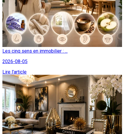
Les cinq sens en immobilier : ...
2026-08-05
Lire l'article