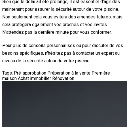
Bien que le délai ait été prolongé, il est essentiel d'agir dès
maintenant pour assurer la sécurité autour de votre piscine.
Non seulement cela vous évitera des amendes futures, mais
cela protégera également vos proches et vos invités.
N'attendez pas la dernière minute pour vous conformer.
Pour plus de conseils personnalisés ou pour discuter de vos
besoins spécifiques, n'hésitez pas à contacter un expert au
niveau de la sécurité autour de votre piscine.
Tags:
Pré-approbation
Préparation à la vente
Première
maison
Achat immobilier
Rénovation