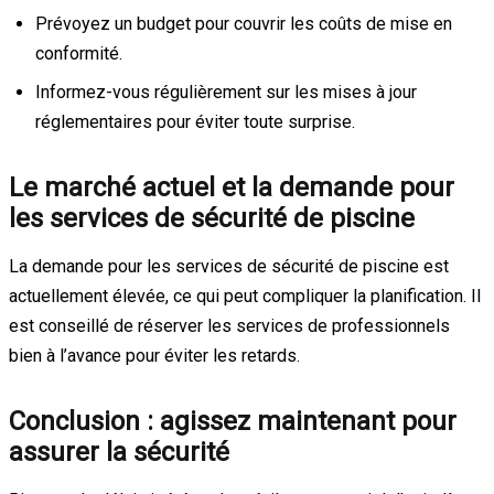
Prévoyez un budget pour couvrir les coûts de mise en
conformité.
Informez-vous régulièrement sur les mises à jour
réglementaires pour éviter toute surprise.
Le marché actuel et la demande pour
les services de sécurité de piscine
La demande pour les services de sécurité de piscine est
actuellement élevée, ce qui peut compliquer la planification. Il
est conseillé de réserver les services de professionnels
bien à l’avance pour éviter les retards.
Conclusion : agissez maintenant pour
assurer la sécurité