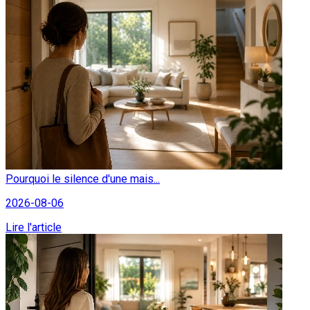
Pourquoi le silence d'une mais...
2026-08-06
Lire l'article