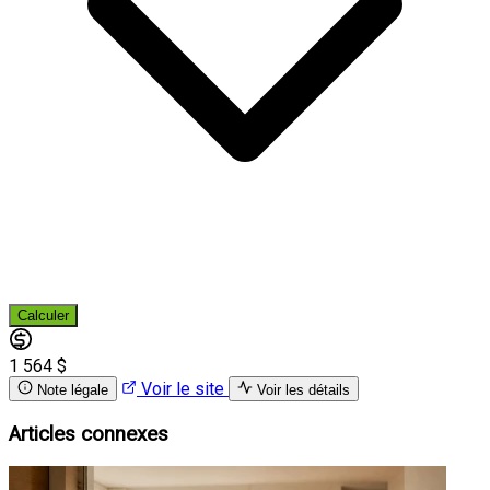
Calculer
1 564 $
Voir le site
Note légale
Voir les détails
Articles connexes