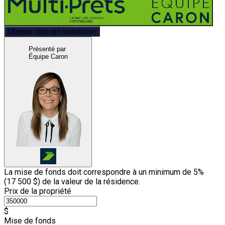
Obtenez votre pré-approbation
Présenté par
Équipe Caron
La mise de fonds doit correspondre à un minimum de 5%
(
17 500 $
) de la valeur de la résidence.
Prix de la propriété
$
Mise de fonds