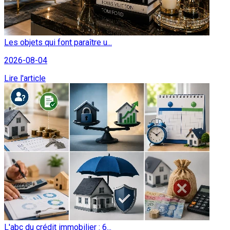
Les objets qui font paraître u...
2026-08-04
Lire l'article
L'abc du crédit immobilier : 6...