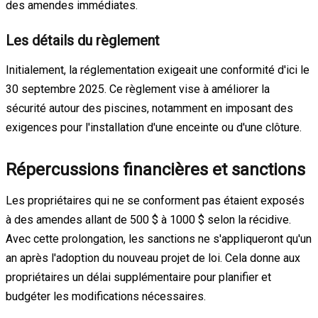
des amendes immédiates.
Les détails du règlement
Initialement, la réglementation exigeait une conformité d'ici le
30 septembre 2025. Ce règlement vise à améliorer la
sécurité autour des piscines, notamment en imposant des
exigences pour l'installation d'une enceinte ou d'une clôture.
Répercussions financières et sanctions
Les propriétaires qui ne se conforment pas étaient exposés
à des amendes allant de 500 $ à 1000 $ selon la récidive.
Avec cette prolongation, les sanctions ne s'appliqueront qu'un
an après l'adoption du nouveau projet de loi. Cela donne aux
propriétaires un délai supplémentaire pour planifier et
budgéter les modifications nécessaires.