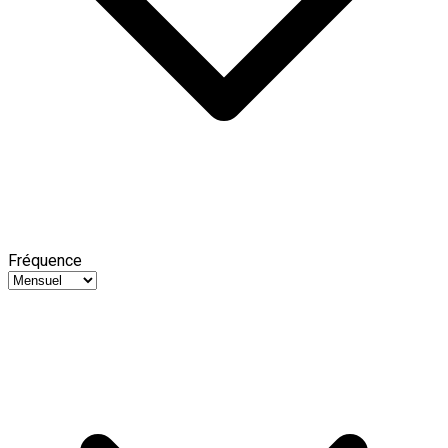
Fréquence