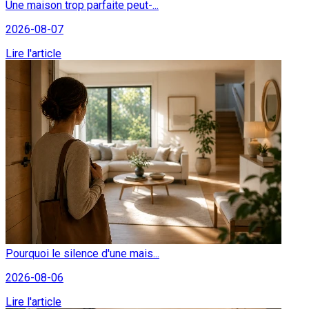
Une maison trop parfaite peut-...
2026-08-07
Lire l'article
Pourquoi le silence d'une mais...
2026-08-06
Lire l'article