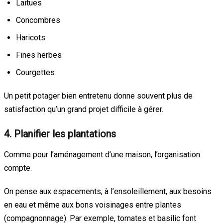
Laitues
Concombres
Haricots
Fines herbes
Courgettes
Un petit potager bien entretenu donne souvent plus de
satisfaction qu’un grand projet difficile à gérer.
4. Planifier les plantations
Comme pour l’aménagement d’une maison, l’organisation
compte.
On pense aux espacements, à l’ensoleillement, aux besoins
en eau et même aux bons voisinages entre plantes
(compagnonnage). Par exemple, tomates et basilic font