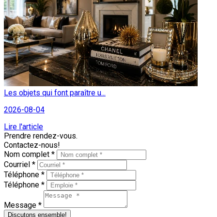
Les objets qui font paraître u...
2026-08-04
Lire l'article
Prendre rendez-vous.
Contactez-nous!
Nom complet *
Courriel *
Téléphone *
Téléphone *
Message *
Discutons ensemble!