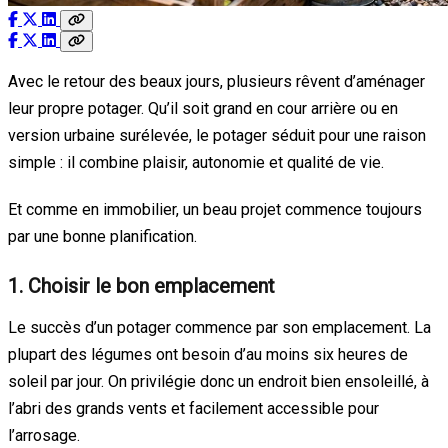
Avec le retour des beaux jours, plusieurs rêvent d’aménager
leur propre potager. Qu’il soit grand en cour arrière ou en
version urbaine surélevée, le potager séduit pour une raison
simple : il combine plaisir, autonomie et qualité de vie.
Et comme en immobilier, un beau projet commence toujours
par une bonne planification.
1. Choisir le bon emplacement
Le succès d’un potager commence par son emplacement. La
plupart des légumes ont besoin d’au moins six heures de
soleil par jour. On privilégie donc un endroit bien ensoleillé, à
l’abri des grands vents et facilement accessible pour
l’arrosage.