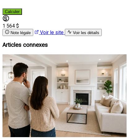
Calculer
1 564 $
Voir le site
Note légale
Voir les détails
Articles connexes