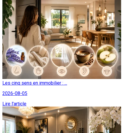
Les cinq sens en immobilier : ...
2026-08-05
Lire l'article