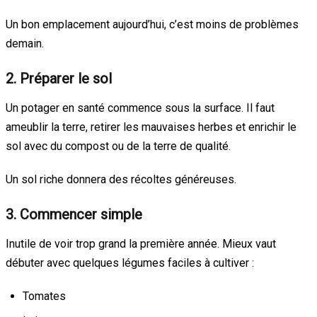
Un bon emplacement aujourd’hui, c’est moins de problèmes
demain.
2. Préparer le sol
Un potager en santé commence sous la surface. Il faut
ameublir la terre, retirer les mauvaises herbes et enrichir le
sol avec du compost ou de la terre de qualité.
Un sol riche donnera des récoltes généreuses.
3. Commencer simple
Inutile de voir trop grand la première année. Mieux vaut
débuter avec quelques légumes faciles à cultiver :
Tomates