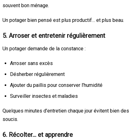
souvent bon ménage.
Un potager bien pensé est plus productif… et plus beau.
5. Arroser et entretenir régulièrement
Un potager demande de la constance :
Arroser sans excès
Désherber régulièrement
Ajouter du paillis pour conserver l’humidité
Surveiller insectes et maladies
Quelques minutes d’entretien chaque jour évitent bien des
soucis.
6. Récolter… et apprendre