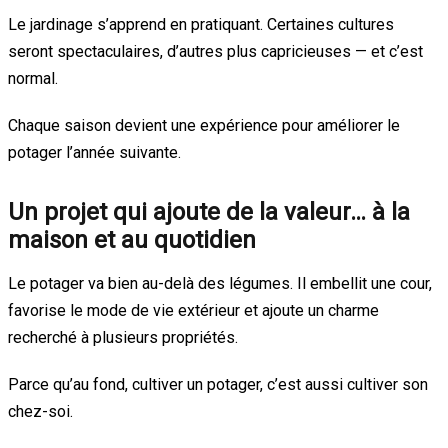
Le jardinage s’apprend en pratiquant. Certaines cultures
seront spectaculaires, d’autres plus capricieuses — et c’est
normal.
Chaque saison devient une expérience pour améliorer le
potager l’année suivante.
Un projet qui ajoute de la valeur… à la
maison et au quotidien
Le potager va bien au-delà des légumes. Il embellit une cour,
favorise le mode de vie extérieur et ajoute un charme
recherché à plusieurs propriétés.
Parce qu’au fond, cultiver un potager, c’est aussi cultiver son
chez-soi.