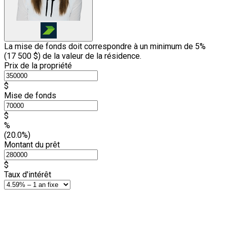
La mise de fonds doit correspondre à un minimum de 5%
(
17 500 $
) de la valeur de la résidence.
Prix de la propriété
$
Mise de fonds
$
%
(20.0%)
Montant du prêt
$
Taux d'intérêt