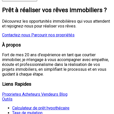
Prêt à réaliser vos rêves immobiliers ?
Découvrez les opportunités immobilières qui vous attendent
et rejoignez-nous pour réaliser vos rêves.
Contactez-nous
Parcourir nos propriétés
À propos
Fort de mes 20 ans d'expérience en tant que courtier
immobilier, je m'engage à vous accompagner avec empathie,
écoute et professionnalisme dans la réalisation de vos
projets immobiliers, en simplifiant le processus et en vous
guidant à chaque étape.
Liens Rapides
Proprietes
Acheteurs
Vendeurs
Blog
Outils
Calculateur de prêt hypothécaire
Taxe de mutation