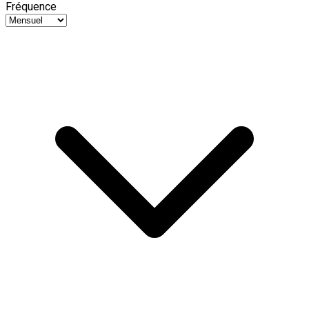
Fréquence