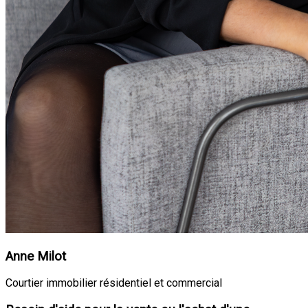
Anne Milot
Courtier immobilier résidentiel et commercial