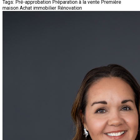
Tags:
Pré-approbation
Préparation à la vente
Première
maison
Achat immobilier
Rénovation