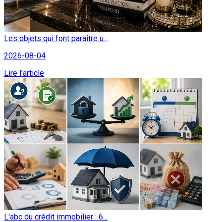
Les objets qui font paraître u...
2026-08-04
Lire l'article
L'abc du crédit immobilier : 6...