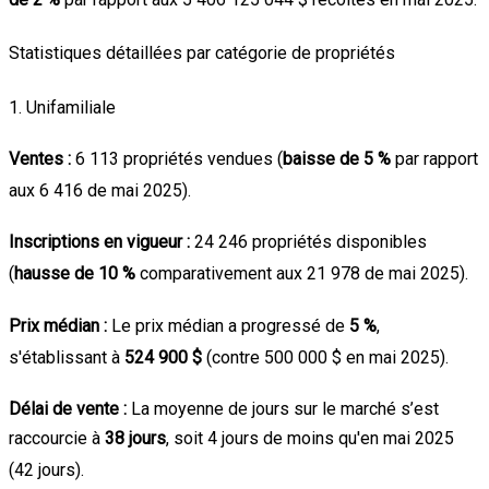
Statistiques détaillées par catégorie de propriétés
1. Unifamiliale
Ventes :
6 113 propriétés vendues (
baisse de 5 %
par rapport
aux 6 416 de mai 2025)
.
Inscriptions en vigueur :
24 246 propriétés disponibles
(
hausse de 10 %
comparativement aux 21 978 de mai 2025)
.
Prix médian :
Le prix médian a progressé de
5 %
,
s'établissant à
524 900 $
(contre 500 000 $ en mai 2025)
.
Délai de vente :
La moyenne de jours sur le marché s’est
raccourcie à
38 jours
, soit 4 jours de moins qu'en mai 2025
(42 jours)
.