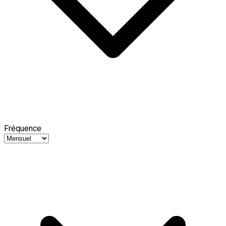
Fréquence