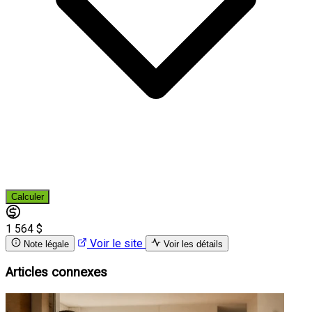
Calculer
1 564 $
Voir le site
Note légale
Voir les détails
Articles connexes