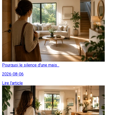
Pourquoi le silence d'une mais...
2026-08-06
Lire l'article