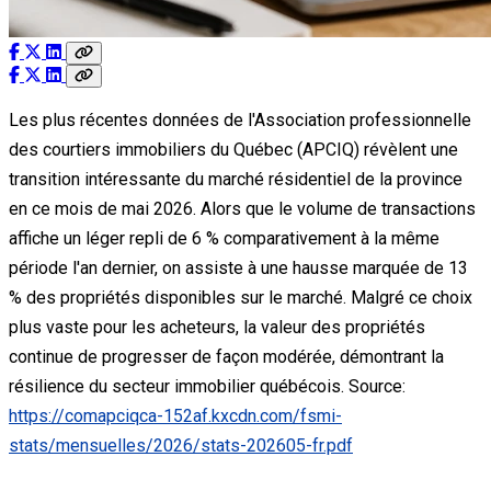
Les plus récentes données de l'Association professionnelle
des courtiers immobiliers du Québec (APCIQ) révèlent une
transition intéressante du marché résidentiel de la province
en ce mois de mai 2026. Alors que le volume de transactions
affiche un léger repli de 6 % comparativement à la même
période l'an dernier, on assiste à une hausse marquée de 13
% des propriétés disponibles sur le marché. Malgré ce choix
plus vaste pour les acheteurs, la valeur des propriétés
continue de progresser de façon modérée, démontrant la
résilience du secteur immobilier québécois. Source:
https://comapciqca-152af.kxcdn.com/fsmi-
stats/mensuelles/2026/stats-202605-fr.pdf