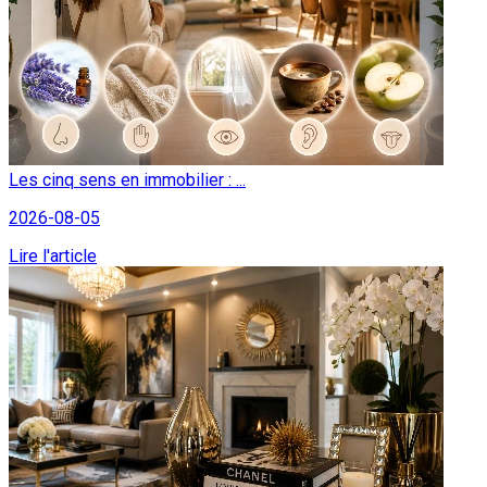
Les cinq sens en immobilier : ...
2026-08-05
Lire l'article