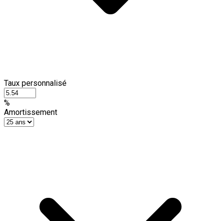
Taux personnalisé
%
Amortissement