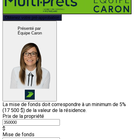
Obtenez votre pré-approbation
Présenté par
Équipe Caron
La mise de fonds doit correspondre à un minimum de 5%
(
17 500 $
) de la valeur de la résidence.
Prix de la propriété
$
Mise de fonds