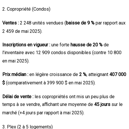
2. Copropriété (Condos)
Ventes :
2 248 unités vendues (
baisse de 9 %
par rapport aux
2 459 de mai 2025)
.
Inscriptions en vigueur :
une forte
hausse de 20 %
de
l'inventaire avec 12 909 condos disponibles (contre 10 800
en mai 2025)
.
Prix médian :
en légère croissance de
2 %
, atteignant
407 000
$
(comparativement à 399 900 $ en mai 2025)
.
Délai de vente :
les copropriétés ont mis un peu plus de
temps à se vendre, affichant une moyenne de
45 jours
sur le
marché (+4 jours par rapport à mai 2025)
.
3. Plex (2 à 5 logements)