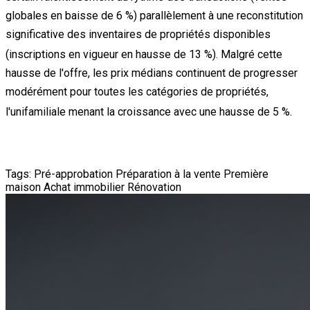
globales en baisse de 6 %) parallèlement à une reconstitution
significative des inventaires de propriétés disponibles
(inscriptions en vigueur en hausse de 13 %)
.
Malgré cette
hausse de l'offre, les prix médians continuent de progresser
modérément pour toutes les catégories de propriétés,
l'unifamiliale menant la croissance avec une hausse de 5 %.
Tags:
Pré-approbation
Préparation à la vente
Première
maison
Achat immobilier
Rénovation