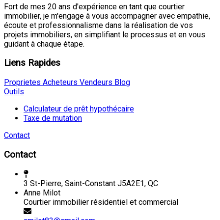
Fort de mes 20 ans d'expérience en tant que courtier
immobilier, je m'engage à vous accompagner avec empathie,
écoute et professionnalisme dans la réalisation de vos
projets immobiliers, en simplifiant le processus et en vous
guidant à chaque étape.
Liens Rapides
Proprietes
Acheteurs
Vendeurs
Blog
Outils
Calculateur de prêt hypothécaire
Taxe de mutation
Contact
Contact
3 St-Pierre, Saint-Constant J5A2E1, QC
Anne Milot
Courtier immobilier résidentiel et commercial