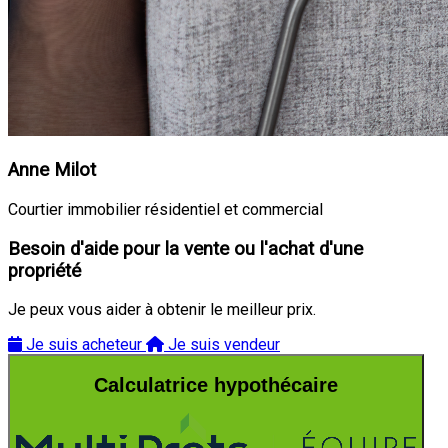
Anne Milot
Courtier immobilier résidentiel et commercial
Besoin d'aide pour la vente ou l'achat d'une
propriété
Je peux vous aider à obtenir le meilleur prix.
Je suis acheteur
Je suis vendeur
Calculatrice hypothécaire