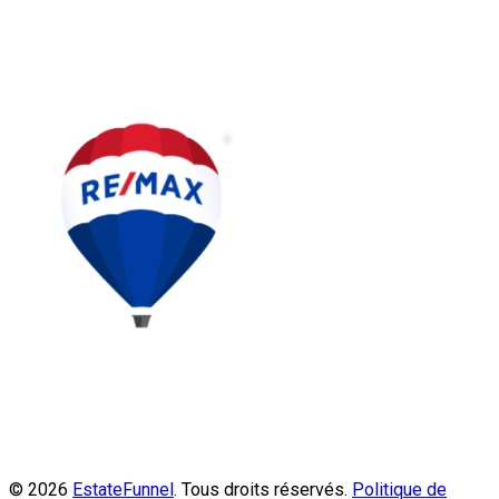
© 2026
EstateFunnel
. Tous droits réservés.
Politique de