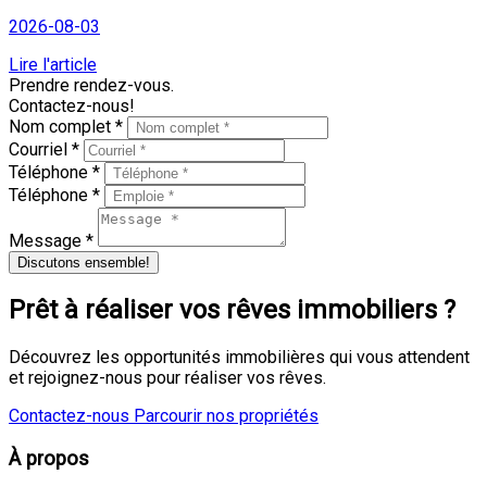
2026-08-03
Lire l'article
Prendre rendez-vous.
Contactez-nous!
Nom complet *
Courriel *
Téléphone *
Téléphone *
Message *
Discutons ensemble!
Prêt à réaliser vos rêves immobiliers ?
Découvrez les opportunités immobilières qui vous attendent
et rejoignez-nous pour réaliser vos rêves.
Contactez-nous
Parcourir nos propriétés
À propos