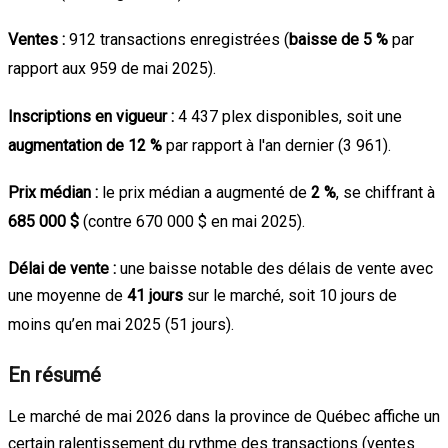
Ventes :
912 transactions enregistrées (
baisse de 5 %
par
rapport aux 959 de mai 2025)
.
Inscriptions en vigueur :
4 437 plex disponibles, soit une
augmentation de 12 %
par rapport à l'an dernier (3 961)
.
Prix médian :
le prix médian a augmenté de
2 %
, se chiffrant à
685 000 $
(contre 670 000 $ en mai 2025)
.
Délai de vente :
une baisse notable des délais de vente avec
une moyenne de
41 jours
sur le marché, soit 10 jours de
moins qu’en mai 2025 (51 jours)
.
En résumé
Le marché de mai 2026 dans la province de Québec affiche un
certain ralentissement du rythme des transactions (ventes