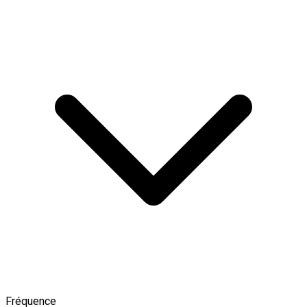
Fréquence