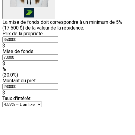
La mise de fonds doit correspondre à un minimum de 5%
(
17 500 $
) de la valeur de la résidence.
Prix de la propriété
$
Mise de fonds
$
%
(20.0%)
Montant du prêt
$
Taux d'intérêt