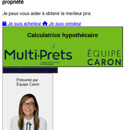
propriété
Je peux vous aider à obtenir le meilleur prix.
Je suis acheteur
Je suis vendeur
Calculatrice hypothécaire
Obtenez votre pré-approbation
Présenté par
Équipe Caron