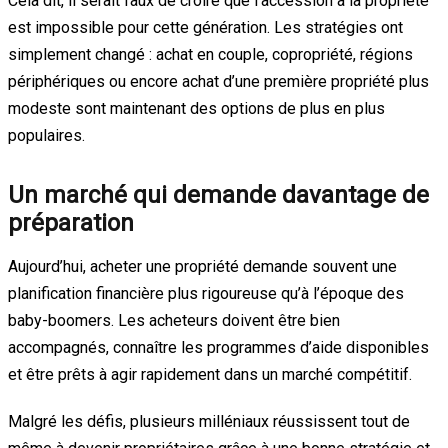
Cela dit, il serait faux de croire que l’accession à la propriété
est impossible pour cette génération. Les stratégies ont
simplement changé : achat en couple, copropriété, régions
périphériques ou encore achat d’une première propriété plus
modeste sont maintenant des options de plus en plus
populaires.
Un marché qui demande davantage de
préparation
Aujourd’hui, acheter une propriété demande souvent une
planification financière plus rigoureuse qu’à l’époque des
baby-boomers. Les acheteurs doivent être bien
accompagnés, connaître les programmes d’aide disponibles
et être prêts à agir rapidement dans un marché compétitif.
Malgré les défis, plusieurs milléniaux réussissent tout de