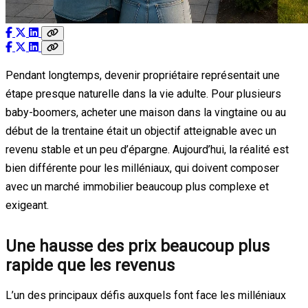
Pendant longtemps, devenir propriétaire représentait une
étape presque naturelle dans la vie adulte. Pour plusieurs
baby-boomers, acheter une maison dans la vingtaine ou au
début de la trentaine était un objectif atteignable avec un
revenu stable et un peu d’épargne. Aujourd’hui, la réalité est
bien différente pour les milléniaux, qui doivent composer
avec un marché immobilier beaucoup plus complexe et
exigeant.
Une hausse des prix beaucoup plus
rapide que les revenus
L’un des principaux défis auxquels font face les milléniaux