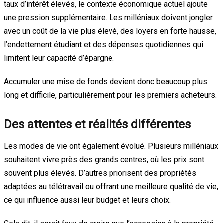
taux d’intérêt élevés, le contexte économique actuel ajoute
une pression supplémentaire. Les milléniaux doivent jongler
avec un coût de la vie plus élevé, des loyers en forte hausse,
l’endettement étudiant et des dépenses quotidiennes qui
limitent leur capacité d’épargne.
Accumuler une mise de fonds devient donc beaucoup plus
long et difficile, particulièrement pour les premiers acheteurs.
Des attentes et réalités différentes
Les modes de vie ont également évolué. Plusieurs milléniaux
souhaitent vivre près des grands centres, où les prix sont
souvent plus élevés. D’autres priorisent des propriétés
adaptées au télétravail ou offrant une meilleure qualité de vie,
ce qui influence aussi leur budget et leurs choix.