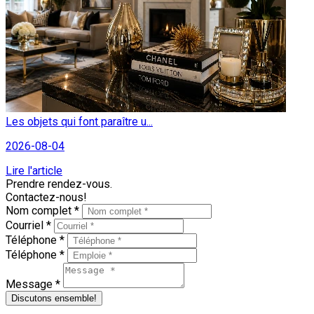
Les objets qui font paraître u...
2026-08-04
Lire l'article
Prendre rendez-vous.
Contactez-nous!
Nom complet *
Courriel *
Téléphone *
Téléphone *
Message *
Discutons ensemble!