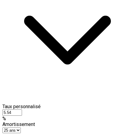
Taux personnalisé
%
Amortissement