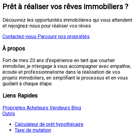
Prêt à réaliser vos rêves immobiliers ?
Découvrez les opportunités immobilières qui vous attendent
et rejoignez-nous pour réaliser vos rêves.
Contactez-nous
Parcourir nos propriétés
À propos
Fort de mes 20 ans d'expérience en tant que courtier
immobilier, je m'engage à vous accompagner avec empathie,
écoute et professionnalisme dans la réalisation de vos
projets immobiliers, en simplifiant le processus et en vous
guidant à chaque étape.
Liens Rapides
Proprietes
Acheteurs
Vendeurs
Blog
Outils
Calculateur de prêt hypothécaire
Taxe de mutation