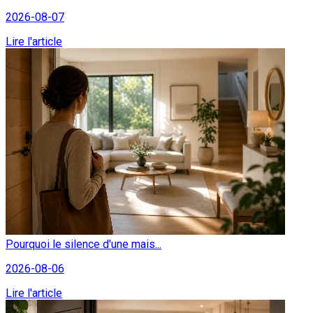
2026-08-07
Lire l'article
Pourquoi le silence d'une mais...
2026-08-06
Lire l'article