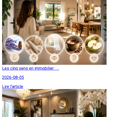
Les cinq sens en immobilier : ...
2026-08-05
Lire l'article