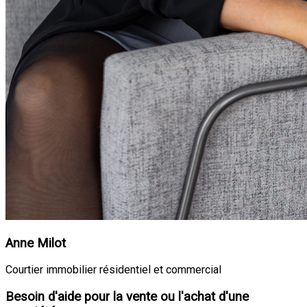
Anne Milot
Courtier immobilier résidentiel et commercial
Besoin d'aide pour la vente ou l'achat d'une