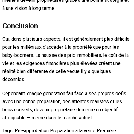
même à devenir propriétaires grâce à une bonne stratégie et
à une vision à long terme.
Conclusion
Oui, dans plusieurs aspects, il est généralement plus difficile
pour les milléniaux d’accéder à la propriété que pour les
baby-boomers. La hausse des prix immobiliers, le coût de la
vie et les exigences financières plus élevées créent une
réalité bien différente de celle vécue il y a quelques
décennies.
Cependant, chaque génération fait face à ses propres défis.
Avec une bonne préparation, des attentes réalistes et les
bons conseils, devenir propriétaire demeure un objectif
atteignable — même dans le marché actuel.
Tags:
Pré-approbation
Préparation à la vente
Première