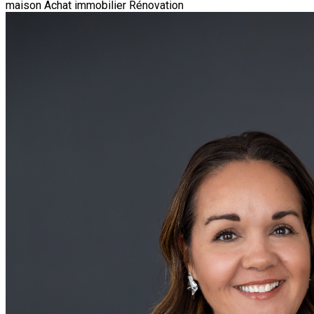
maison
Achat immobilier
Rénovation