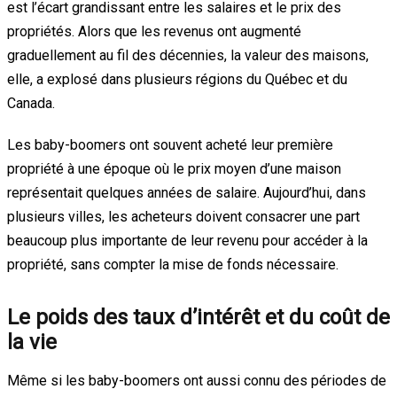
est l’écart grandissant entre les salaires et le prix des
propriétés. Alors que les revenus ont augmenté
graduellement au fil des décennies, la valeur des maisons,
elle, a explosé dans plusieurs régions du Québec et du
Canada.
Les baby-boomers ont souvent acheté leur première
propriété à une époque où le prix moyen d’une maison
représentait quelques années de salaire. Aujourd’hui, dans
plusieurs villes, les acheteurs doivent consacrer une part
beaucoup plus importante de leur revenu pour accéder à la
propriété, sans compter la mise de fonds nécessaire.
Le poids des taux d’intérêt et du coût de
la vie
Même si les baby-boomers ont aussi connu des périodes de