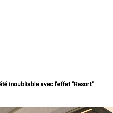
é inoubliable avec l'effet "Resort"