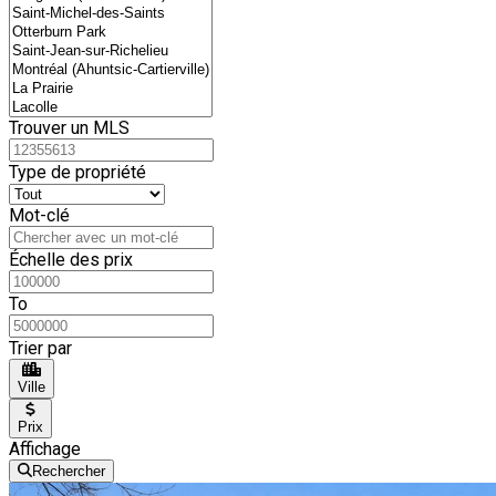
Trouver un MLS
Type de propriété
Mot-clé
Échelle des prix
To
Trier par
Ville
Prix
Affichage
Rechercher