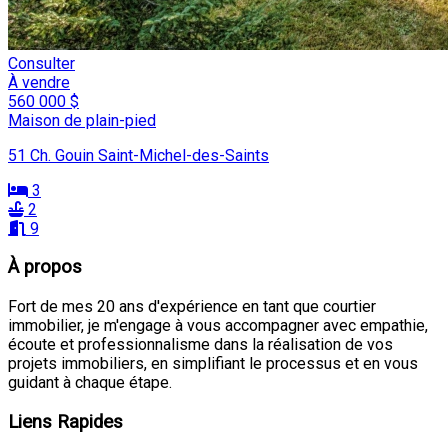
Consulter
À vendre
560 000 $
Maison de plain-pied
51 Ch. Gouin Saint-Michel-des-Saints
3
2
9
À propos
Fort de mes 20 ans d'expérience en tant que courtier
immobilier, je m'engage à vous accompagner avec empathie,
écoute et professionnalisme dans la réalisation de vos
projets immobiliers, en simplifiant le processus et en vous
guidant à chaque étape.
Liens Rapides