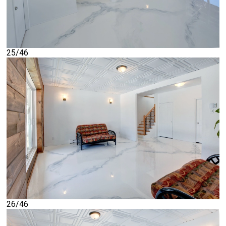
25/46
26/46