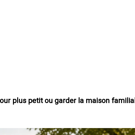
our plus petit ou garder la maison familia