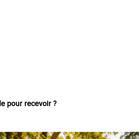
le pour recevoir ?