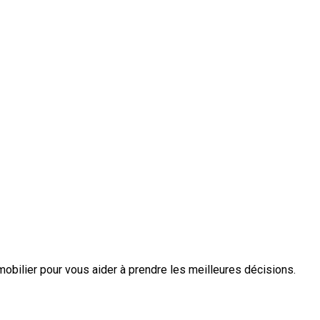
mobilier pour vous aider à prendre les meilleures décisions.