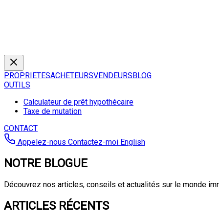
PROPRIETES
ACHETEURS
VENDEURS
BLOG
OUTILS
Calculateur de prêt hypothécaire
Taxe de mutation
CONTACT
Appelez-nous
Contactez-moi
English
NOTRE BLOGUE
Découvrez nos articles, conseils et actualités sur le monde im
ARTICLES RÉCENTS