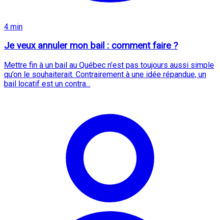
4 min
Je veux annuler mon bail : comment faire ?
Mettre fin à un bail au Québec n’est pas toujours aussi simple
qu’on le souhaiterait. Contrairement à une idée répandue, un
bail locatif est un contra...