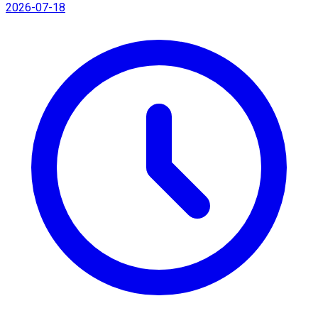
2026-07-18