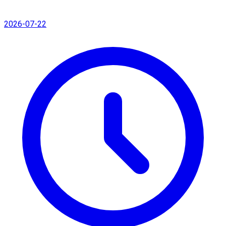
2026-07-22