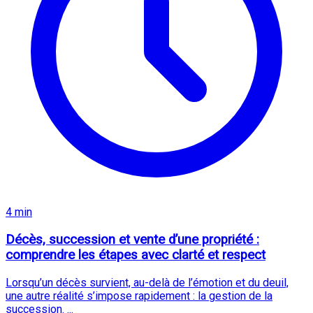
4 min
Décès, succession et vente d’une propriété :
comprendre les étapes avec clarté et respect
Lorsqu’un décès survient, au-delà de l’émotion et du deuil,
une autre réalité s’impose rapidement : la gestion de la
succession. ...