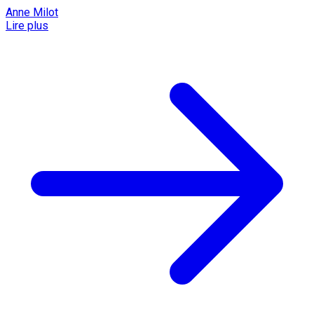
Anne Milot
Lire plus