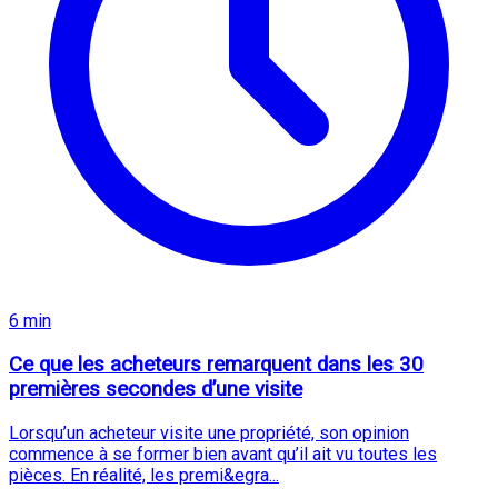
6 min
Ce que les acheteurs remarquent dans les 30
premières secondes d’une visite
Lorsqu’un acheteur visite une propriété, son opinion
commence à se former bien avant qu’il ait vu toutes les
pièces. En réalité, les premi&egra...